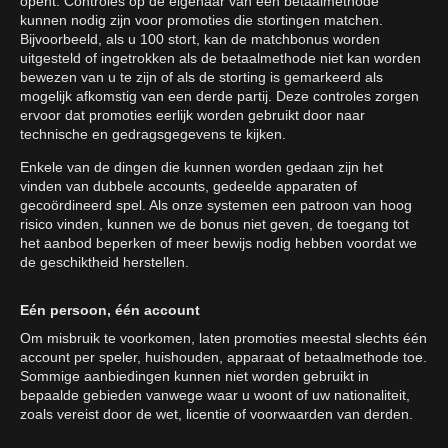
opent. Controles op de eigenaar van een betaalmethode
kunnen nodig zijn voor promoties die stortingen matchen.
Bijvoorbeeld, als u 100 stort, kan de matchbonus worden
uitgesteld of ingetrokken als de betaalmethode niet kan worden
bewezen van u te zijn of als de storting is gemarkeerd als
mogelijk afkomstig van een derde partij. Deze controles zorgen
ervoor dat promoties eerlijk worden gebruikt door naar
technische en gedragsgegevens te kijken.
Enkele van de dingen die kunnen worden gedaan zijn het
vinden van dubbele accounts, gedeelde apparaten of
gecoördineerd spel. Als onze systemen een patroon van hoog
risico vinden, kunnen we de bonus niet geven, de toegang tot
het aanbod beperken of meer bewijs nodig hebben voordat we
de geschiktheid herstellen.
Eén persoon, één account
Om misbruik te voorkomen, laten promoties meestal slechts één
account per speler, huishouden, apparaat of betaalmethode toe.
Sommige aanbiedingen kunnen niet worden gebruikt in
bepaalde gebieden vanwege waar u woont of uw nationaliteit,
zoals vereist door de wet, licentie of voorwaarden van derden.