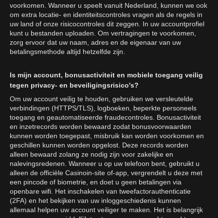
voorkomen. Wanneer u speelt vanuit Nederland, kunnen we ook
om extra locatie- en identiteitscontroles vragen als de regels in
uw land of onze risicocontroles dit zeggen. In uw accountprofiel
kunt u bestanden uploaden. Om vertragingen te voorkomen,
zorg ervoor dat uw naam, adres en de eigenaar van uw
betalingsmethode altijd hetzelfde zijn.
Is mijn account, bonusactiviteit en mobiele toegang veilig
tegen privacy- en beveiligingsrisico's?
Om uw account veilig te houden, gebruiken we versleutelde
verbindingen (HTTPS/TLS), logboeken, beperkte personeels
toegang en geautomatiseerde fraudecontroles. Bonusactiviteit
en inzetrecords worden bewaard zodat bonusvoorwaarden
kunnen worden toegepast, misbruik kan worden voorkomen en
geschillen kunnen worden opgelost. Deze records worden
alleen bewaard zolang ze nodig zijn voor zakelijke en
nalevingsredenen. Wanneer u op uw telefoon bent, gebruikt u
alleen de officiële Casinoin-site of-app, vergrendelt u deze met
een pincode of biometrie, en doet u geen betalingen via
openbare wifi. Het inschakelen van tweefactorauthenticatie
(2FA) en het bekijken van uw inloggeschiedenis kunnen
allemaal helpen uw account veiliger te maken. Het is belangrijk