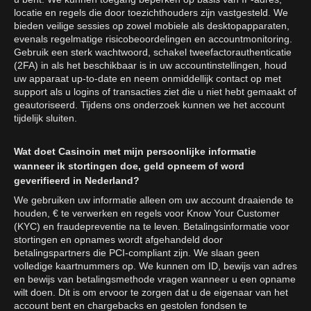
locatie en regels die door toezichthouders zijn vastgesteld. We
bieden veilige sessies op zowel mobiele als desktopapparaten,
evenals regelmatige risicobeoordelingen en accountmonitoring.
Gebruik een sterk wachtwoord, schakel tweefactorauthenticatie
(2FA) in als het beschikbaar is in uw accountinstellingen, houd
uw apparaat up-to-date en neem onmiddellijk contact op met
support als u logins of transacties ziet die u niet hebt gemaakt of
geautoriseerd. Tijdens ons onderzoek kunnen we het account
tijdelijk sluiten.
Wat doet Casinoin met mijn persoonlijke informatie
wanneer ik stortingen doe, geld opneem of word
geverifieerd in Nederland?
We gebruiken uw informatie alleen om uw account draaiende te
houden, € te verwerken en regels voor Know Your Customer
(KYC) en fraudepreventie na te leven. Betalingsinformatie voor
stortingen en opnames wordt afgehandeld door
betalingspartners die PCI-compliant zijn. We slaan geen
volledige kaartnummers op. We kunnen om ID, bewijs van adres
en bewijs van betalingsmethode vragen wanneer u een opname
wilt doen. Dit is om ervoor te zorgen dat u de eigenaar van het
account bent en chargebacks en gestolen fondsen te