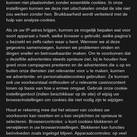
kunnen niet plaatsvinden zonder essentiële cookies. In onze
instellingen kunnen we deze niet uitschakelen omdat de site niet
zou werken zonder hen. Bruikbaarheid wordt verbeterd met de
hulp van analyse-cookies.
Als ze uw IP-adres krijgen, kunnen ze mogelijk bepalen wat voor
soort apparaat u heeft, welke browser u gebruikt, welke pagina's
u bezoekt en zelfs raden waar u bent. Wanneer we al deze
gegevens samenvoegen, kunnen we problemen vinden en
dingen sneller en betrouwbaarder maken. Om te voorkomen dat
u dezelfde advertenties steeds opnieuw ziet, bij te houden hoe
goed onze campagnes presteren en de advertenties die u op en
buiten onze diensten ziet relevanter voor u te maken, kunnen
we advertentie- en personalisatiecookies gebruiken. Ze kunnen
ook uw voorkeurstaal onthouden of u relevante casinocontent
tonen op basis van hoe u ermee omgaat. Gebruik onze cookie-
instellingentool (indien beschikbaar op de site) of wijzig uw
browserinstellingen om cookies die niet nodig zijn te wijzigen.
Houd er rekening mee dat het wissen van cookies uw
voorkeuren kan resetten en u kan verplichten ze opnieuw te
selecteren. Browsercontroles: u kunt cookies blokkeren of
verwijderen in uw browserinstellingen. Blokkeren kan functies
beïnvloeden zoals ingelogd blijven. Apparaatcontroles: op veel