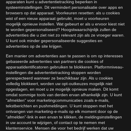
apparaten kunt u advertentietracking beperken in
systeeminstellingen. Dit vermindert personalisatie over apps en
browsers op dat apparaat. Voorkeuren resetten: als u cookies
wist of een nieuw apparaat gebruikt, moet u voorkeuren
mogelijk opnieuw instellen. Wat gebeurt er als u ervoor kiest niet
te worden gepersonaliseerd? Hoogstwaarschijnlijk zullen de
advertenties die u ziet niet zo relevant zijn als ze vroeger waren.
U kunt ook minder gepersonaliseerde suggesties en
advertenties op de site krijgen.
Een manier om advertenties aan te passen is om op interesses
gebaseerde advertenties van partners die cookies of
apparaatidentificatoren gebruiken te blokkeren. Platformniveau-
instellingen die advertentietracking stoppen worden
gerespecteerd wanneer ze beschikbaar zijn. Als u cookies
volledig blokkeert, worden uw opt-outkeuzes mogelijk niet
opgeslagen, en moet u ze mogelijk opnieuw maken. Dit komt
omdat sommige tools van derden ervan afhankelijk zijn. U kunt
"afmelden" voor marketingcommunicaties zoals e-mails,
tekstberichten en pushmeldingen. U kunt stoppen met het
ontvangen van marketing-e-mails op elk moment door op de
"afmelden"-link in een ervan te klikken, de meldingsinstellingen
in uw account te wijzigen, of contact op te nemen met
klantenservice. Mensen die voor het bedrijf werken dat uw