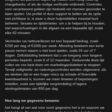
chargebacks, of als de nodige verificatie ontbreekt. Controles
voor verantwoord gokken zijn bedoeld om mensen gezonder te
laten spelen. Uw profiel of door support te bellen als de optie
niet zichtbaar is, is waar u deze hulpmiddelen meestal kunt
beheren. Sessies en tijdslimieten: om u te helpen bij te houden,
stel waarschuwingen in die afgaan na een bepaalde tijd, zoals
elke 60 minuten.
Verminder uw nettoverliezen tot een bepaald bedrag, zoals
€200 per dag of €1000 per week. Afkoeling betekent een korte
pauze nemen waarin u niet kunt spelen, zoals 24 uur of 7
dagen. Zelfuitsluiting betekent dat u uw toegang voor langere
periodes beperkt, zoals 6 of 12 maanden. Gedurende deze tijd
zullen we ons best doen om marketingactiviteiten te stoppen.
Terwijl veiligheids- en nalevingscontroles worden uitgevoerd, als
we denken dat er een hoger risico op schade of financiële
kwetsbaarheid is, kunnen we meer limieten of beperkingen
instellen, zoals een tijdelijke vergrendeling of lagere
stortingslimieten van €50 per dag.
Hoe lang we gegevens bewaren
het hangt af van wat voor soort gegevens het is en waarom we