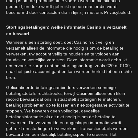
nodig is om de promotie uit te voeren wordt in die situaties
gedeeld, en deze wordt gebruikt op een manier die wordt
beschermd door contracten die in lijn zijn met ons Privacybeleid.
Stortingsbetalingen: welke informatie Casinoin verzamelt
en bewaart
Wanneer u een storting doet, doet Casinoin dit veilig en
verzamelt alleen de informatie die nodig is om de betaling te
verwerken, uw account veilig te houden en te voldoen aan
fraude- en wettelijke vereisten. Deze informatie wordt gebruikt
om ervoor te zorgen dat het stortingsbedrag, zoals €20 of €100,
naar het juiste account gaat en kan worden herleid tot een echte
bron.
Gelicentieerde betalingsaanbieders verwerken sommige
betalingsdetails rechtstreeks, terwijl Casinoin alleen een klein
record bewaart dat ons in staat stelt stortingen te matchen,
betalingsproblemen op te lossen en niet-toegestane activiteit te
stoppen. We bewaren geen volledige, gevoelige
betalingsinformatie als dit niet nodig is om de betaling te
verwerken. De verzamelde en opgeslagen informatie wordt
gebruikt om stortingen te verwerken. Transactiedetails worden
bewaard om een duidelijk betalingsspoor te creëren. Het