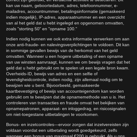
kan uw naam, geboortedatum, adres, telefoonnummer, e-
mailadres, accountnummer, betalingsinformatie (gemaskeerd
indien mogelijk), IP-adres, apparaatnummer en een overzicht
van al het geld dat u hebt ingelegd en opgenomen omvatten,
zoals "storting 50" en "opname 100."
Indien nodig kunnen we ook extra informatie verwerken om aan
onze anti-fraude- en nalevingsverplichtingen te voldoen. Dit kan
in sommige gevallen bewijs van de herkomst van het geld
omvatten. Wanneer u een hogere uitbetaling of een opname
van uw winsten aanvraagt, kunnen we om bewijs vragen dat het
geld dat u hebt gebruikt om te spelen uit een legale bron kwam.
Overheids-ID, bewijs van adres en een selfie of
levendigheidcontrole, indien nodig, zijn allemaal nodig om te
bewijzen wie u bent. Bijvoorbeeld, gemaskeerde
kaartbevestiging of bewijs van accounteigendom kan worden
gebruikt om te bewijzen dat de opnamemethode van u is. Het
controleren van transacties en fraude omvat het bekijken van
opnamepatronen, apparaat- en inloggedrag, en risicosignalen
om niet-toegestane uitbetalingen te voorkomen.
Bonus- en inzetcontroles—ervoor zorgen dat inzetvereisten zijn
voldaan voordat een uitbetaling wordt goedgekeurd, zelfs
wanneer een bonus van maximaal €200 is gebruikt. Als u ons