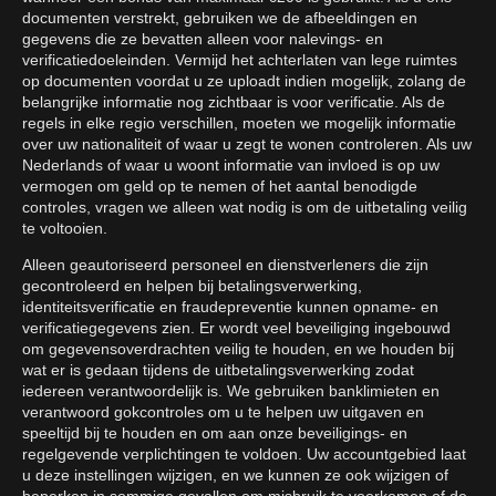
documenten verstrekt, gebruiken we de afbeeldingen en
gegevens die ze bevatten alleen voor nalevings- en
verificatiedoeleinden. Vermijd het achterlaten van lege ruimtes
op documenten voordat u ze uploadt indien mogelijk, zolang de
belangrijke informatie nog zichtbaar is voor verificatie. Als de
regels in elke regio verschillen, moeten we mogelijk informatie
over uw nationaliteit of waar u zegt te wonen controleren. Als uw
Nederlands of waar u woont informatie van invloed is op uw
vermogen om geld op te nemen of het aantal benodigde
controles, vragen we alleen wat nodig is om de uitbetaling veilig
te voltooien.
Alleen geautoriseerd personeel en dienstverleners die zijn
gecontroleerd en helpen bij betalingsverwerking,
identiteitsverificatie en fraudepreventie kunnen opname- en
verificatiegegevens zien. Er wordt veel beveiliging ingebouwd
om gegevensoverdrachten veilig te houden, en we houden bij
wat er is gedaan tijdens de uitbetalingsverwerking zodat
iedereen verantwoordelijk is. We gebruiken banklimieten en
verantwoord gokcontroles om u te helpen uw uitgaven en
speeltijd bij te houden en om aan onze beveiligings- en
regelgevende verplichtingen te voldoen. Uw accountgebied laat
u deze instellingen wijzigen, en we kunnen ze ook wijzigen of