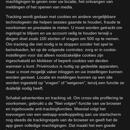
machtigingen te geven over uw locatie, het ontvangen van
meldingen of het openen van media.
Tracking wordt gedaan met cookies en andere vergelijkbare
technologieën die helpen sessies gaande te houden, fraude te
voorkomen en prestaties te meten. U moet worden getrackt om
ingelogd te blijven en uw account veilig te houden terwijl u
dingen doet zoals 100 storten of vragen om 500 op te nemen.
Om tracking die niet nodig is te stoppen zonder het spel te
beïnvloeden, let op de volgende controles: zorg er in cookie-
instellingen voor dat alleen noodzakelijke cookies zijn
ingeschakeld en blokkeer of beperk cookies van derden
wanneer u kunt. Privémodus is nuttig op gedeelde apparaten,
maar u moet mogelijk vaker inloggen en uw instellingen kunnen
worden gereset. Locatie en meldingen kunnen op een site
worden ingesteld op "vragen" of "weigeren", tenzij een functie ze
duidelijk nodig heeft.
Schakel advertenties en tracking uit. Om cross-site profilering te
voorkomen, gebruikt u de "Niet volgen"-functie van uw browser
en ingebouwde anti-trackingfuncties. Meestal volgt het
toevoegen van een webapp-snelkoppeling aan uw startscherm
nog steeds de trackingregels van de browser en geeft het de
app geen volledige machtigingen. Dat maakt het een goede