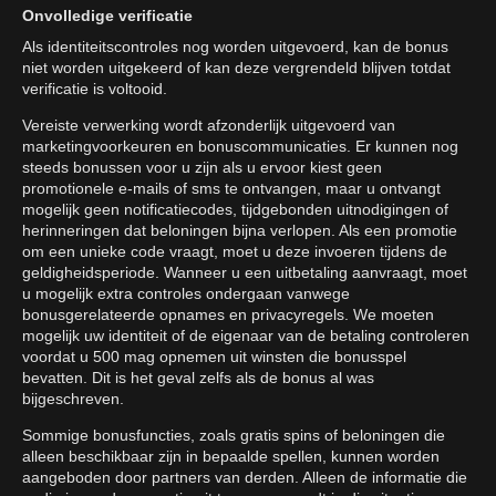
Onvolledige verificatie
Als identiteitscontroles nog worden uitgevoerd, kan de bonus
niet worden uitgekeerd of kan deze vergrendeld blijven totdat
verificatie is voltooid.
Vereiste verwerking wordt afzonderlijk uitgevoerd van
marketingvoorkeuren en bonuscommunicaties. Er kunnen nog
steeds bonussen voor u zijn als u ervoor kiest geen
promotionele e-mails of sms te ontvangen, maar u ontvangt
mogelijk geen notificatiecodes, tijdgebonden uitnodigingen of
herinneringen dat beloningen bijna verlopen. Als een promotie
om een unieke code vraagt, moet u deze invoeren tijdens de
geldigheidsperiode. Wanneer u een uitbetaling aanvraagt, moet
u mogelijk extra controles ondergaan vanwege
bonusgerelateerde opnames en privacyregels. We moeten
mogelijk uw identiteit of de eigenaar van de betaling controleren
voordat u 500 mag opnemen uit winsten die bonusspel
bevatten. Dit is het geval zelfs als de bonus al was
bijgeschreven.
Sommige bonusfuncties, zoals gratis spins of beloningen die
alleen beschikbaar zijn in bepaalde spellen, kunnen worden
aangeboden door partners van derden. Alleen de informatie die