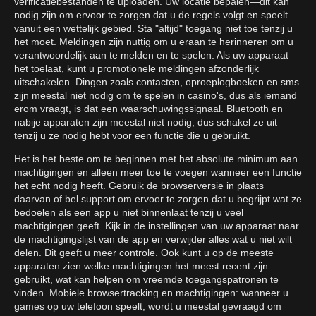
verificatiebestanden te uploaden. Uw locatie bepalen—dit kan
nodig zijn om ervoor te zorgen dat u de regels volgt en speelt
vanuit een wettelijk gebied. Sta "altijd" toegang niet toe tenzij u
het moet. Meldingen zijn nuttig om u eraan te herinneren om u
verantwoordelijk aan te melden en te spelen. Als uw apparaat
het toelaat, kunt u promotionele meldingen afzonderlijk
uitschakelen. Dingen zoals contacten, oproeplogboeken en sms
zijn meestal niet nodig om te spelen in casino's, dus als iemand
erom vraagt, is dat een waarschuwingssignaal. Bluetooth en
nabije apparaten zijn meestal niet nodig, dus schakel ze uit
tenzij u ze nodig hebt voor een functie die u gebruikt.
Het is het beste om te beginnen met het absolute minimum aan
machtigingen en alleen meer toe te voegen wanneer een functie
het echt nodig heeft. Gebruik de browserversie in plaats
daarvan of bel support om ervoor te zorgen dat u begrijpt wat ze
bedoelen als een app u niet binnenlaat tenzij u veel
machtigingen geeft. Kijk in de instellingen van uw apparaat naar
de machtigingslijst van de app en verwijder alles wat u niet wilt
delen. Dit geeft u meer controle. Ook kunt u op de meeste
apparaten zien welke machtigingen het meest recent zijn
gebruikt, wat kan helpen om vreemde toegangspatronen te
vinden. Mobiele browsertracking en machtigingen: wanneer u
games op uw telefoon speelt, wordt u meestal gevraagd om