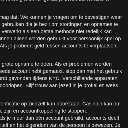
s mag dat. We kunnen je vragen om te bevestigen waar
n gebruiken die je bezit om stortingen en opnames te
erwerkt als een betaalmethode niet redelijk kan
nnen alleen worden gebruikt voor persoonlijk spel op
ls je probeert geld tussen accounts te verplaatsen,
n grote opname te doen. Als er problemen worden
weede account hebt gemaakt, stop dan met het gebruik
wordt gevonden tijdens KYC. Verschillende apparaten
orlopen. Blijf trouw aan jezelf in je profiel en wees
erificatie op zichzelf kan doorstaan. Casinoin kan om
e zijn en accountkoppeling te stoppen.
ls je meer dan één account gebruikt, accounts deelt
ntiteit en het eigendom van de persoon is bewezen. Je