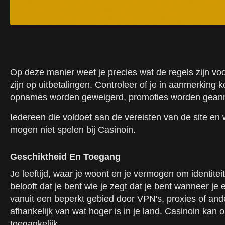
Op deze manier weet je precies wat de regels zijn voord
zijn op uitbetalingen. Controleer of je in aanmerkin
opnames worden geweigerd, promoties worden geannu
Iedereen die voldoet aan de vereisten van de site en w
mogen niet spelen bij Casinoin.
Geschiktheid En Toegang
Je leeftijd, waar je woont en je vermogen om identite
belooft dat je bent wie je zegt dat je bent wanneer je 
vanuit een beperkt gebied door VPN's, proxies of ande
afhankelijk van wat hoger is in je land. Casinoin kan o
toegankelijk.