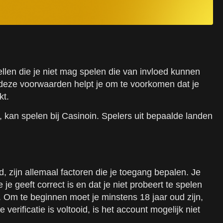
pellen die je niet mag spelen die van invloed kunnen
n deze voorwaarden helpt je om te voorkomen dat je
kt.
e, kan spelen bij Casinoin. Spelers uit bepaalde landen
, zijn allemaal factoren die je toegang bepalen. Je
je geeft correct is en dat je niet probeert te spelen
. Om te beginnen moet je minstens 18 jaar oud zijn,
verificatie is voltooid, is het account mogelijk niet