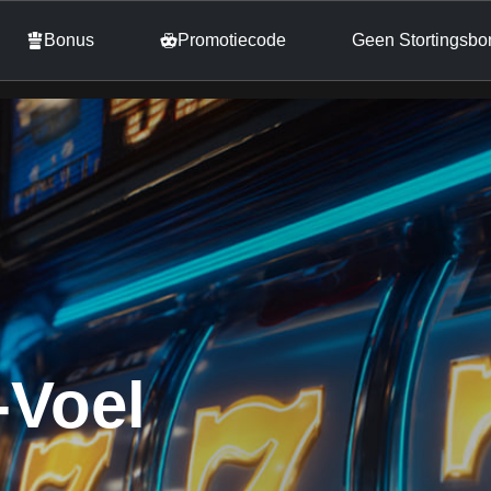
Bonus
Promotiecode
Geen Stortingsbo
-Voel