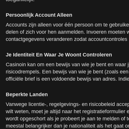
Persoonlijk Account Alleen
Accounts zijn alleen voor één persoon om te gebruik
delen of zich voor hen aanmelden. Invoeren moeten waar
contactgegevens veranderen zodat accountcontroles
Je Identiteit En Waar Je Woont Controleren
Casinoin kan om een bewijs van wie je bent en waar 
risicodrempels. Een bewijs van wie je bent (zoals ee
officiële brief is een voldoende bewijs van adres. Ind
Beperkte Landen
Vanwege licentie-, regelgevings- en risicobeleid accep
wilt weten, moet je altijd naar het registratieformuli
wordt opgeschort als je probeert je aan te melden of t
meestal belangrijker dan je nationaliteit als het gaat 