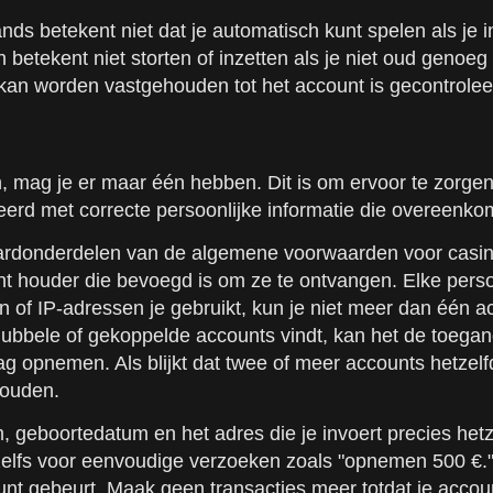
ds betekent niet dat je automatisch kunt spelen als je 
 betekent niet storten of inzetten als je niet oud genoeg 
 kan worden vastgehouden tot het account is gecontrole
 mag je er maar één hebben. Dit is om ervoor te zorgen d
eerd met correcte persoonlijke informatie die overeenkom
aardonderdelen van de algemene voorwaarden voor casino
t houder die bevoegd is om ze te ontvangen. Elke per
of IP-adressen je gebruikt, kun je niet meer dan één ac
ubbele of gekoppelde accounts vindt, kan het de toega
 opnemen. Als blijkt dat twee of meer accounts hetzelfd
houden.
, geboortedatum en het adres die je invoert precies hetze
lfs voor eenvoudige verzoeken zoals "opnemen 500 €." H
ount gebeurt. Maak geen transacties meer totdat je accoun