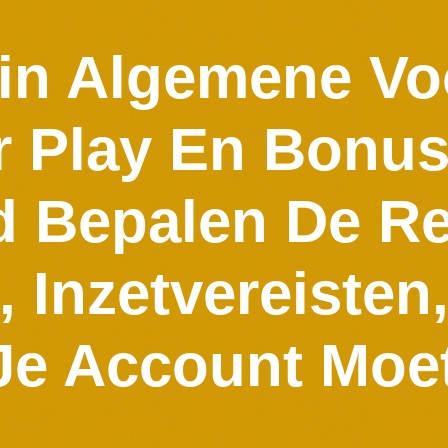
in Algemene V
r Play En Bonus
d Bepalen De Re
 Inzetvereiste
Je Account Moe