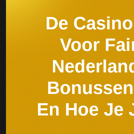
De Casino
Voor Fai
Nederlan
Bonussen,
En Hoe Je 