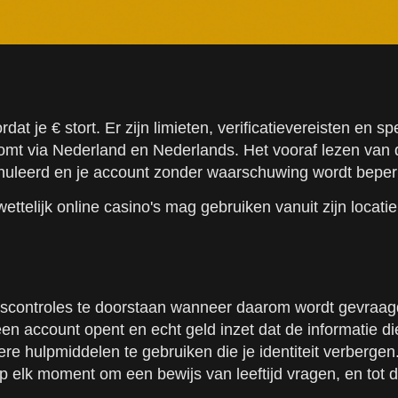
at je € stort. Er zijn limieten, verificatievereisten en s
g komt via Nederland en Nederlands. Het vooraf lezen va
leerd en je account zonder waarschuwing wordt beper
ettelijk online casino's mag gebruiken vanuit zijn locati
itscontroles te doorstaan wanneer daarom wordt gevraagd
een account opent en echt geld inzet dat de informatie die 
re hulpmiddelen te gebruiken die je identiteit verbergen
p elk moment om een bewijs van leeftijd vragen, en tot de 