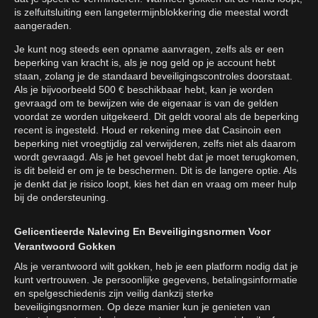
is zelfuitsluiting een langetermijnblokkering die meestal wordt
aangeraden.
Je kunt nog steeds een opname aanvragen, zelfs als er een
beperking van kracht is, als je nog geld op je account hebt
staan, zolang je de standaard beveiligingscontroles doorstaat.
Als je bijvoorbeeld 500 € beschikbaar hebt, kan je worden
gevraagd om te bewijzen wie de eigenaar is van de gelden
voordat ze worden uitgekeerd. Dit geldt vooral als de beperking
recent is ingesteld. Houd er rekening mee dat Casinoin een
beperking niet vroegtijdig zal verwijderen, zelfs niet als daarom
wordt gevraagd. Als je het gevoel hebt dat je moet terugkomen,
is dit beleid er om je te beschermen. Dit is de langere optie. Als
je denkt dat je risico loopt, kies het dan en vraag om meer hulp
bij de ondersteuning.
Gelicentieerde Naleving En Beveiligingsnormen Voor
Verantwoord Gokken
Als je verantwoord wilt gokken, heb je een platform nodig dat je
kunt vertrouwen. Je persoonlijke gegevens, betalingsinformatie
en spelgeschiedenis zijn veilig dankzij sterke
beveiligingsnormen. Op deze manier kun je genieten van