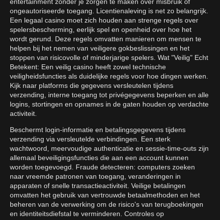
entertainment zonder je zorgen te maken over misbruik of
ongeautoriseerde toegang. Licentienaleving is net zo belangrijk.
Een legaal casino moet zich houden aan strenge regels over
spelersbescherming, eerlijk spel en openheid over hoe het
wordt gerund. Deze regels omvatten manieren om mensen te
helpen bij het nemen van veiligere gokbeslissingen en het
stoppen van risicovolle of minderjarige spelers. Wat "Veilig" Echt
Betekent: Een veilig casino heeft zowel technische
veiligheidsfuncties als duidelijke regels voor hoe dingen werken.
Kijk naar platforms die gegevens versleutelen tijdens
verzending, interne toegang tot privégegevens beperken en alle
logins, stortingen en opnames in de gaten houden op verdachte
activiteit.
Beschermt login-informatie en betalingsgegevens tijdens
verzending via versleutelde verbindingen. Een sterk
wachtwoord, meervoudige authenticatie en sessie-time-outs zijn
allemaal beveiligingsfuncties die aan een account kunnen
worden toegevoegd. Fraude detecteren: computers zoeken
naar vreemde patronen van toegang, veranderingen in
apparaten of snelle transactieactiviteit. Veilige betalingen
omvatten het gebruik van vertrouwde betaalmethoden en het
beheren van de verwerking om de risico's van terugboekingen
en identiteitsdiefstal te verminderen. Controles op