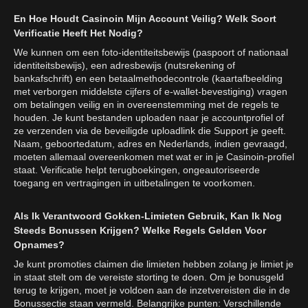
En Hoe Houdt Casinoin Mijn Account Veilig? Welk Soort
Verificatie Heeft Het Nodig?
We kunnen om een foto-identiteitsbewijs (paspoort of nationaal
identiteitsbewijs), een adresbewijs (nutsrekening of
bankafschrift) en een betaalmethodecontrole (kaartafbeelding
met verborgen middelste cijfers of e-wallet-bevestiging) vragen
om betalingen veilig en in overeenstemming met de regels te
houden. Je kunt bestanden uploaden naar je accountprofiel of
ze verzenden via de beveiligde uploadlink die Support je geeft.
Naam, geboortedatum, adres en Nederlands, indien gevraagd,
moeten allemaal overeenkomen met wat er in je Casinoin-profiel
staat. Verificatie helpt terugboekingen, ongeautoriseerde
toegang en vertragingen in uitbetalingen te voorkomen.
Als Ik Verantwoord Gokken-Limieten Gebruik, Kan Ik Nog
Steeds Bonussen Krijgen? Welke Regels Gelden Voor
Opnames?
Je kunt promoties claimen die limieten hebben zolang je limiet je
in staat stelt om de vereiste storting te doen. Om je bonusgeld
terug te krijgen, moet je voldoen aan de inzetvereisten die in de
Bonussectie staan vermeld. Belangrijke punten: Verschillende