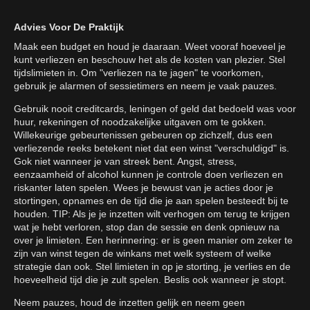
Advies Voor De Praktijk
Maak een budget en houd je daaraan. Weet vooraf hoeveel je
kunt verliezen en beschouw het als de kosten van plezier. Stel
tijdslimieten in. Om "verliezen na te jagen" te voorkomen,
gebruik je alarmen of sessietimers en neem je vaak pauzes.
Gebruik nooit creditcards, leningen of geld dat bedoeld was voor
huur, rekeningen of noodzakelijke uitgaven om te gokken.
Willekeurige gebeurtenissen gebeuren op zichzelf, dus een
verliezende reeks betekent niet dat een winst "verschuldigd" is.
Gok niet wanneer je van streek bent. Angst, stress,
eenzaamheid of alcohol kunnen je controle doen verliezen en
riskanter laten spelen. Wees je bewust van je acties door je
stortingen, opnames en de tijd die je aan spelen besteedt bij te
houden. TIP: Als je je inzetten wilt verhogen om terug te krijgen
wat je hebt verloren, stop dan de sessie en denk opnieuw na
over je limieten. Een herinnering: er is geen manier om zeker te
zijn van winst tegen de winkans met welk systeem of welke
strategie dan ook. Stel limieten in op je storting, je verlies en de
hoeveelheid tijd die je zult spelen. Beslis ook wanneer je stopt.
Neem pauzes, houd de inzetten gelijk en neem geen