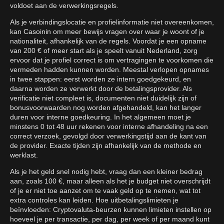
voldoet aan de verwerkingsregels.
Als je verbindingslocatie en profielinformatie niet overeenkomen,
kan Casoinin om meer bewijs vragen over waar je woont of je
nationaliteit, afhankelijk van de regels. Voordat je een opname
van 200 € of meer start als je speelt vanuit Nederland, zorg
ervoor dat je profiel correct is om vertragingen te voorkomen die
vermeden hadden kunnen worden. Meestal verlopen opnames
in twee stappen: eerst worden ze intern goedgekeurd, en
daarna worden ze verwerkt door de betalingsprovider. Als
verificatie niet compleet is, documenten niet duidelijk zijn of
bonusvoorwaarden nog worden afgehandeld, kan het langer
duren voor interne goedkeuring. In het algemeen moet je
minstens 0 tot 48 uur rekenen voor interne afhandeling na een
correct verzoek, gevolgd door verwerkingstijd aan de kant van
de provider. Exacte tijden zijn afhankelijk van de methode en
werklast.
Als je het geld snel nodig hebt, vraag dan een kleiner bedrag
aan, zoals 100 €, maar alleen als het je budget niet overschrijdt
of je er niet toe aanzet om te vaak geld op te nemen, wat tot
extra controles kan leiden. Hoe uitbetalingslimieten je
beïnvloeden: Cryptovaluta-beurzen kunnen limieten instellen op
hoeveel je per transactie, per dag, per week of per maand kunt