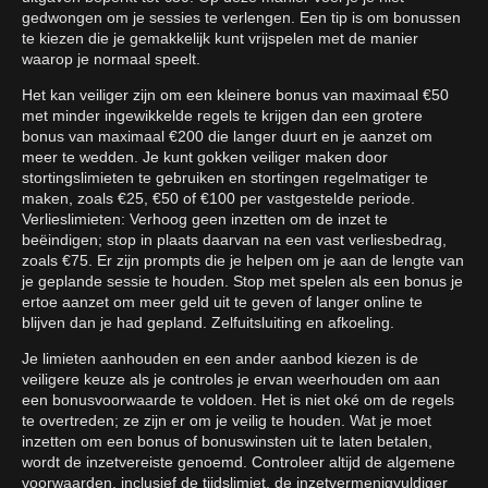
gedwongen om je sessies te verlengen. Een tip is om bonussen
te kiezen die je gemakkelijk kunt vrijspelen met de manier
waarop je normaal speelt.
Het kan veiliger zijn om een kleinere bonus van maximaal €50
met minder ingewikkelde regels te krijgen dan een grotere
bonus van maximaal €200 die langer duurt en je aanzet om
meer te wedden. Je kunt gokken veiliger maken door
stortingslimieten te gebruiken en stortingen regelmatiger te
maken, zoals €25, €50 of €100 per vastgestelde periode.
Verlieslimieten: Verhoog geen inzetten om de inzet te
beëindigen; stop in plaats daarvan na een vast verliesbedrag,
zoals €75. Er zijn prompts die je helpen om je aan de lengte van
je geplande sessie te houden. Stop met spelen als een bonus je
ertoe aanzet om meer geld uit te geven of langer online te
blijven dan je had gepland. Zelfuitsluiting en afkoeling.
Je limieten aanhouden en een ander aanbod kiezen is de
veiligere keuze als je controles je ervan weerhouden om aan
een bonusvoorwaarde te voldoen. Het is niet oké om de regels
te overtreden; ze zijn er om je veilig te houden. Wat je moet
inzetten om een bonus of bonuswinsten uit te laten betalen,
wordt de inzetvereiste genoemd. Controleer altijd de algemene
voorwaarden, inclusief de tijdslimiet, de inzetvermenigvuldiger