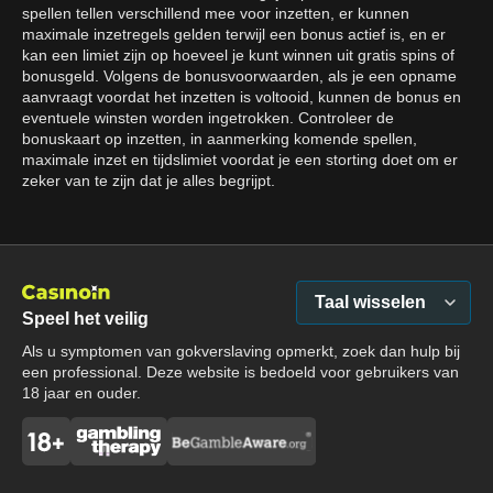
spellen tellen verschillend mee voor inzetten, er kunnen
maximale inzetregels gelden terwijl een bonus actief is, en er
kan een limiet zijn op hoeveel je kunt winnen uit gratis spins of
bonusgeld. Volgens de bonusvoorwaarden, als je een opname
aanvraagt voordat het inzetten is voltooid, kunnen de bonus en
eventuele winsten worden ingetrokken. Controleer de
bonuskaart op inzetten, in aanmerking komende spellen,
maximale inzet en tijdslimiet voordat je een storting doet om er
zeker van te zijn dat je alles begrijpt.
Taal wisselen
Speel het veilig
Als u symptomen van gokverslaving opmerkt, zoek dan hulp bij
een professional. Deze website is bedoeld voor gebruikers van
18 jaar en ouder.