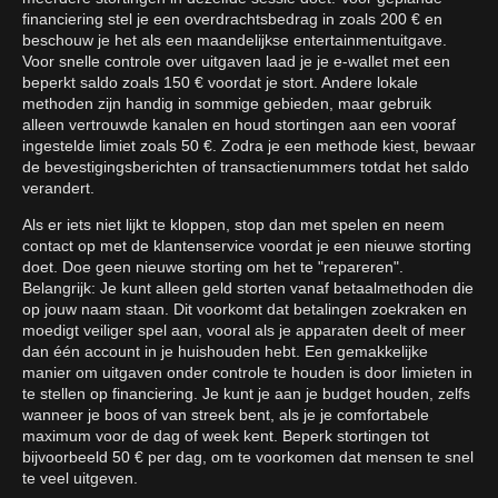
financiering stel je een overdrachtsbedrag in zoals 200 € en
beschouw je het als een maandelijkse entertainmentuitgave.
Voor snelle controle over uitgaven laad je je e-wallet met een
beperkt saldo zoals 150 € voordat je stort. Andere lokale
methoden zijn handig in sommige gebieden, maar gebruik
alleen vertrouwde kanalen en houd stortingen aan een vooraf
ingestelde limiet zoals 50 €. Zodra je een methode kiest, bewaar
de bevestigingsberichten of transactienummers totdat het saldo
verandert.
Als er iets niet lijkt te kloppen, stop dan met spelen en neem
contact op met de klantenservice voordat je een nieuwe storting
doet. Doe geen nieuwe storting om het te "repareren".
Belangrijk: Je kunt alleen geld storten vanaf betaalmethoden die
op jouw naam staan. Dit voorkomt dat betalingen zoekraken en
moedigt veiliger spel aan, vooral als je apparaten deelt of meer
dan één account in je huishouden hebt. Een gemakkelijke
manier om uitgaven onder controle te houden is door limieten in
te stellen op financiering. Je kunt je aan je budget houden, zelfs
wanneer je boos of van streek bent, als je je comfortabele
maximum voor de dag of week kent. Beperk stortingen tot
bijvoorbeeld 50 € per dag, om te voorkomen dat mensen te snel
te veel uitgeven.