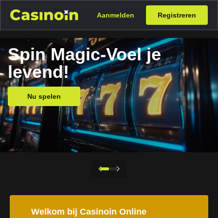
Aanmelden
Registreren
Spin Magic-Voel je
levend!
Nu spelen
Welkom bij Casinoin Online