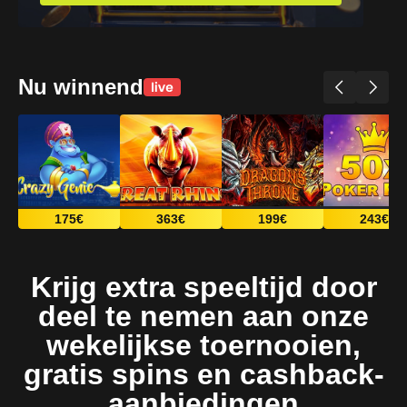
Nu winnend
175€
363€
199€
243€
Krijg extra speeltijd door
deel te nemen aan onze
wekelijkse toernooien,
gratis spins en cashback-
aanbiedingen