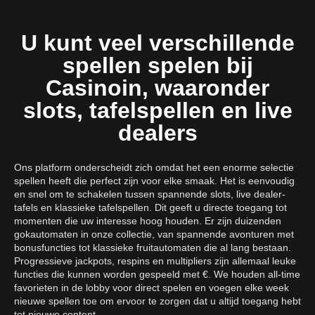
U kunt veel verschillende
spellen spelen bij
Casinoin, waaronder
slots, tafelspellen en live
dealers
Ons platform onderscheidt zich omdat het een enorme selectie
spellen heeft die perfect zijn voor elke smaak. Het is eenvoudig
en snel om te schakelen tussen spannende slots, live dealer-
tafels en klassieke tafelspellen. Dit geeft u directe toegang tot
momenten die uw interesse hoog houden. Er zijn duizenden
gokautomaten in onze collectie, van spannende avonturen met
bonusfuncties tot klassieke fruitautomaten die al lang bestaan.
Progressieve jackpots, respins en multipliers zijn allemaal leuke
functies die kunnen worden gespeeld met €. We houden all-time
favorieten in de lobby voor direct spelen en voegen elke week
nieuwe spellen toe om ervoor te zorgen dat u altijd toegang hebt
tot nieuwe content.