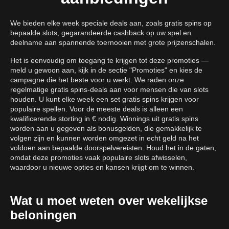
We bieden elke week speciale deals aan, zoals gratis spins op
bepaalde slots, gegarandeerde cashback op uw spel en
deelname aan spannende toernooien met grote prijzenschalen.
Het is eenvoudig om toegang te krijgen tot deze promoties —
meld u gewoon aan, kijk in de sectie "Promoties" en kies de
campagne die het beste voor u werkt. We raden onze
regelmatige gratis spins-deals aan voor mensen die van slots
houden. U kunt elke week een set gratis spins krijgen voor
populaire spellen. Voor de meeste deals is alleen een
kwalificerende storting in € nodig. Winnings uit gratis spins
worden aan u gegeven als bonusgelden, die gemakkelijk te
volgen zijn en kunnen worden omgezet in echt geld na het
voldoen aan bepaalde doorspelvereisten. Houd het in de gaten,
omdat deze promoties vaak populaire slots afwisselen,
waardoor u nieuwe opties en kansen krijgt om te winnen.
Wat u moet weten over wekelijkse
beloningen