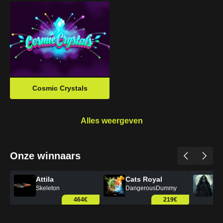
Cosmic Crystals
Alles weergeven
Onze winnaars
Attila
Cats Royal
Se
Skeleton
DangerousDummy
St
464€
219€