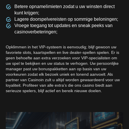
Betere opnamelimieten zodat u uw winsten direct
kunt krijgen;
Lagere doorspelvereisten op sommige beloningen;
Vroege toegang tot updates en sneak peeks van
casinoverbeteringen;
Opklimmen in het VIP-systeem is eenvoudig; blijf gewoon uw
favoriete slots, kaartspellen en live dealer-spellen spelen. Er is
geen behoefte aan extra verzoeken voor VIP-specialisten om
uw spel te bekijken en uw status te verhogen. Uw persoonlijke
manager past uw bonuspakketten aan op basis van uw
voorkeuren zodat elk bezoek uniek en lonend aanvoelt. Als
partner van Casinoin zult u altijd worden gewaardeerd voor uw
loyaliteit. Profiteer van alle extra's die ons casino biedt aan
serieuze spelers, blijf actief en bereik nieuwe doelen.