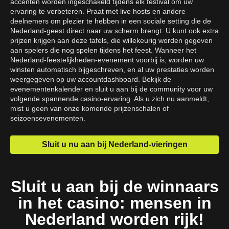
accenten worden ingeschakeld tijdens elk festival om uw
ervaring te verbeteren. Praat met live hosts en andere
deelnemers om plezier te hebben in een sociale setting die de
Nederland-geest direct naar uw scherm brengt. U kunt ook extra
prijzen krijgen aan deze tafels, die willekeurig worden gegeven
aan spelers die nog spelen tijdens het feest. Wanneer het
Nederland-feestelijkheden-evenement voorbij is, worden uw
winsten automatisch bijgeschreven, en al uw prestaties worden
weergegeven op uw accountdashboard. Bekijk de
evenementenkalender en sluit u aan bij de community voor uw
volgende spannende casino-ervaring. Als u zich nu aanmeldt,
mist u geen van onze komende prijzenschalen of
seizoensevenementen.
Sluit u nu aan bij Nederland-vieringen
Sluit u aan bij de winnaars
in het casino: mensen in
Nederland worden rijk!