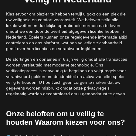
Kies ervoor om plezier te hebben terwijl u gokt op een plek die
uw veiligheid en comfort vooropstelt. We beloven strikt alle
lokale wetten en duidelijke operationele normen na te leven
omdat we een door de overheid afgegeven licentie hebben in
Nederland. Spelers kunnen onze regelgevende informatie altijd
controleren op ons platform, wat hen volledige zichtbaarheid
geeft over hun licenties en verantwoordelijkheden.
De stortingen en opnames in € zijn veilig omdat alle transacties
worden versleuteld met moderne technologie. Ons
verificatieproces is eenvoudig te begrijpen en volgt regels voor
verantwoord gokken om de identiteit en activa van elke speler
veilig te houden. U hoeft zich geen zorgen te maken dat uw
gegevens worden misbruikt omdat onze privacyregels
regelmatig worden gecontroleerd om u gemoedsrust te geven.
Onze beloften om u veilig te
houden Waarom kiezen voor ons?