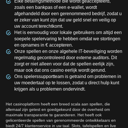
Elke betalingsmethode die wordt geaccepteerd,
zoals een bankpas of een e-wallet, wordt
afgehandeld door een gerenommeerd bedrijf, zodat u
er zeker van kunt zijn dat uw geld snel en veilig op
uw account terechtkomt.
Het is eenvoudig voor lokale gebruikers om altijd een
soepele spelervaring te hebben omdat we stortingen
en opnames in € accepteren.
Onze spellen en onze algehele IT-beveiliging worden
regelmatig gecontroleerd door externe auditors. Dit
zorgt er niet alleen voor dat de spellen eerlijk zijn,
maar ook dat ons casino eerlijk wordt gerund.
Ons spelerssupportteam is getraind om problemen in
uw moedertaal op te lossen, zodat u direct hulp kunt
krijgen als u problemen ondervindt.
Het casinoplatform heeft een breed scala aan spellen, die
allemaal zijn getest en goedgekeurd door de overheid om
maximale transparantie te garanderen. Het heeft ook
gelicentieerde spellen van gerenommeerde ontwikkelaars en
biedt 24/7 klantenservice in uw taal. Slots, tafelspellen en live