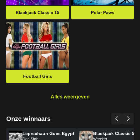
Blackjack Classic 15
Polar Paws
Football Girls
Alles weergeven
Onze winnaars
Leprechaun Goes Egypt
Blackjack Classic 54
Don Stab
Wrecker