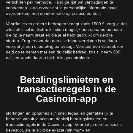
verschillen per methode. Handige lijst om vertragingen te
voorkomen: zorg ervoor dat je persoonlijke informatie exact
overeenkomt met de informatie op je documenten.
Voordat je om grotere bedragen vraagt zoals 1500 €, zorg je dat
alles officieel is. Gebruik indien mogelijk een opnamemethode
die op je naam staat en die je al hebt gebruikt om geld te
storten. Zorg ervoor dat aan alle bonusvereisten is voldaan
voordat je een uitbetaling aanvraagt. Verstuur één verzoek om
geld op te nemen met een duidelijk bedrag, zoals "neem 300
op", en wacht daarna tot het is gecontroleerd.
Betalingslimieten en
transactieregels in de
Casinoin-app
stortingen en opnames zijn snel, legaal en gemakkelijk te
beheren vanuit je account dankzij betalingslimieten en
transactieregels in de Casinoin-app. Voordat je een transactie
bevestigt, zie je altijd de exacte minimum- en