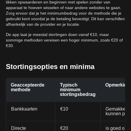
tikken opwaarderen en beginnen met spelen zonder van
apparaat te hoeven wisselen of naar andere websites te gaan.
Zorg ervoor dat je het minimumbedrag voor de methode die je
gebruikt kent voordat je de betaling bevestigt. Dit kan verschillen
afhankelijk van de provider en je locatie.
De app laat je meestal stortingen doen vanaf €10, maar
sommige methoden vereisen een hoger minimum, zoals €20 of
€30.
Stortingsopties en minima
Geaccepteerde
Typisch
Opmerking
methode
minimum
stortingsbedrag
Bankkaarten
€10
Gemakkelijk 
kunnen per 
Directe
€20
is goed om 