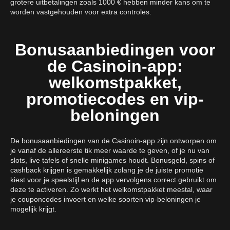
grotere uitbetalingen zoals 1000 € hebben minder kans om te
worden vastgehouden voor extra controles.
Bonusaanbiedingen voor
de Casinoin-app:
welkomstpakket,
promotiecodes en vip-
beloningen
De bonusaanbiedingen van de Casinoin-app zijn ontworpen om
je vanaf de allereerste tik meer waarde te geven, of je nu van
slots, live tafels of snelle minigames houdt. Bonusgeld, spins of
cashback krijgen is gemakkelijk zolang je de juiste promotie
kiest voor je speelstijl en de app vervolgens correct gebruikt om
deze te activeren. Zo werkt het welkomstpakket meestal, waar
je couponcodes invoert en welke soorten vip-beloningen je
mogelijk krijgt.