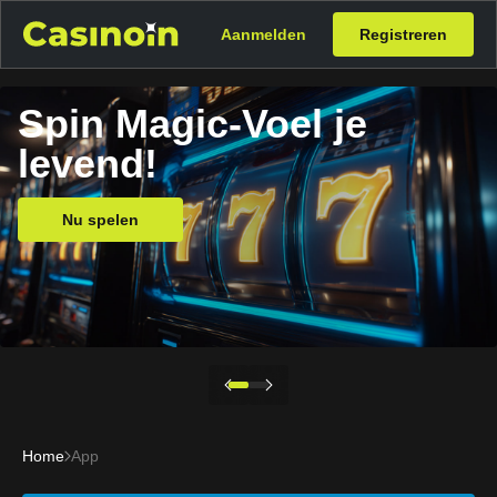
Aanmelden
Registreren
Spin Magic-Voel je
levend!
Nu spelen
Home
App