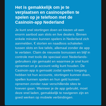
Het is gemakkelijk om je te
verplaatsen en casinospellen te
spelen op je telefoon met de
Casinoin-app Nederland
Je kunt snel stortingen doen en kiezen uit een
enorm aanbod aan slots en live dealers. Binnen
enkele minuten kunnen spelers in Nederland zich
aanmelden, € storten en naadloos schakelen
tussen slots en live tafels, allemaal zonder de app
te verlaten. Claim de nieuwste bonussen en blijf in
controle met tools die speciaal voor Nederlands-
gebruikers zijn gemaakt en waarmee je snel kunt
opnemen en je account veilig kunt houden. De
Casinoin-app is gemaakt zodat spelers toegang
hebben tot hun accounts, stortingen kunnen doen,
spellen kunnen spelen en hun geld kunnen
opnemen zonder naar verschillende sites te
hoeven gaan. Wanneer je de app gebruikt, moet
deze snel laden, gemakkelijk te navigeren zijn en
goed werken op mobiele verbindingen.