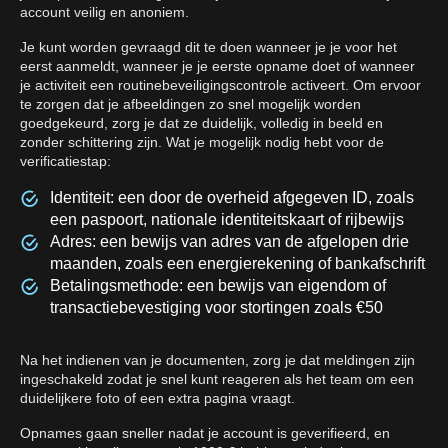
account veilig en anoniem.
Je kunt worden gevraagd dit te doen wanneer je je voor het
eerst aanmeldt, wanneer je je eerste opname doet of wanneer
je activiteit een routinebeveiligingscontrole activeert. Om ervoor
te zorgen dat je afbeeldingen zo snel mogelijk worden
goedgekeurd, zorg je dat ze duidelijk, volledig in beeld en
zonder schittering zijn. Wat je mogelijk nodig hebt voor de
verificatiestap:
Identiteit: een door de overheid afgegeven ID, zoals
een paspoort, nationale identiteitskaart of rijbewijs
Adres: een bewijs van adres van de afgelopen drie
maanden, zoals een energierekening of bankafschrift
Betalingsmethode: een bewijs van eigendom of
transactiebevestiging voor stortingen zoals €50
Na het indienen van je documenten, zorg je dat meldingen zijn
ingeschakeld zodat je snel kunt reageren als het team om een
duidelijkere foto of een extra pagina vraagt.
Opnames gaan sneller nadat je account is geverifieerd, en