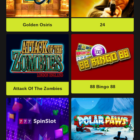
Wealth Of Wisdom
24
88 Bingo 88
Attack Of The Zombies