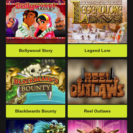
Welkomstpakket
Promotiecodes gebruiken
Vip-beloning en loyaliteitsvoordelen
Stortingen doen in de Casinoin-app
Stortingsopties en minima
Bollywood Story
Legend Lore
Hoe lang duurt het om geld op te nemen uit de
Casinoin-app? Wat zijn de kosten en vereisten?
Betalingslimieten en transactieregels in de Casinoin-app
Blackbeards Bounty
Reel Outlaws