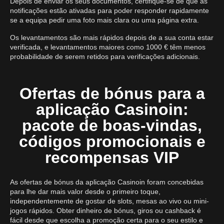
Depois de enviar os seus documentos, certifique-se de que as
notificações estão ativadas para poder responder rapidamente
se a equipa pedir uma foto mais clara ou uma página extra.
Os levantamentos são mais rápidos depois de a sua conta estar
verificada, e levantamentos maiores como 1000 € têm menos
probabilidade de serem retidos para verificações adicionais.
Ofertas de bónus para a
aplicação Casinoin:
pacote de boas-vindas,
códigos promocionais e
recompensas VIP
As ofertas de bónus da aplicação Casinoin foram concebidas
para lhe dar mais valor desde o primeiro toque,
independentemente de gostar de slots, mesas ao vivo ou mini-
jogos rápidos. Obter dinheiro de bónus, giros ou cashback é
fácil desde que escolha a promoção certa para o seu estilo e