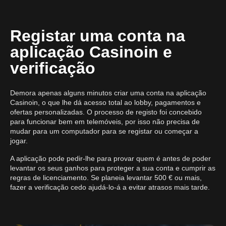
Registar uma conta na
aplicação Casinoin e
verificação
Demora apenas alguns minutos criar uma conta na aplicação
Casinoin, o que lhe dá acesso total ao lobby, pagamentos e
ofertas personalizadas. O processo de registo foi concebido
para funcionar bem em telemóveis, por isso não precisa de
mudar para um computador para se registar ou começar a
jogar.
A aplicação pode pedir-lhe para provar quem é antes de poder
levantar os seus ganhos para proteger a sua conta e cumprir as
regras de licenciamento. Se planeia levantar 500 € ou mais,
fazer a verificação cedo ajudá-lo-á a evitar atrasos mais tarde.