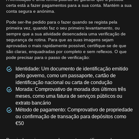
certa está a fazer pagamentos para a sua conta. Mantém a sua
conta segura e anónima.
Pode ser-lhe pedido para o fazer quando se regista pela
primeira vez, quando faz o seu primeiro levantamento, ou
sempre que a sua atividade desencadeia uma verificação de
segurança de rotina. Para que as suas imagens sejam
aprovadas o mais rapidamente possível, certifique-se de que
são claras, enquadradas por completo e sem reflexos. O que
pode precisar para o passo de verificação:
Identidade: Um documento de identificação emitido
pelo governo, como um passaporte, cartão de
identificação nacional ou carta de condução
Morada: Comprovativo de morada dos últimos três
meses, como uma fatura de serviços públicos ou
extrato bancário
Método de pagamento: Comprovativo de propriedade
ou confirmação de transação para depósitos como
€50