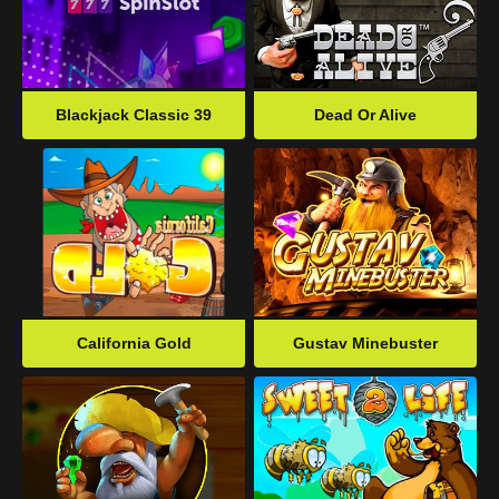
Blackjack Classic 39
Dead Or Alive
Moonshine
Gustav Minebuster