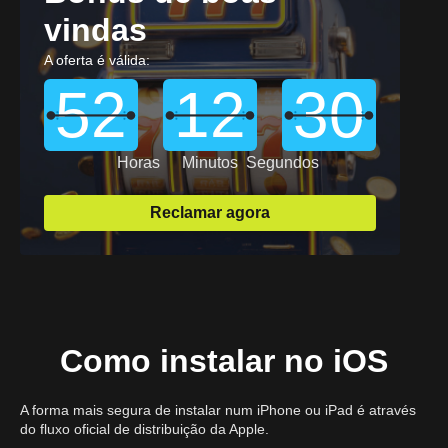
vindas
A oferta é válida:
52
12
28
Horas
Minutos
Segundos
Reclamar agora
Como instalar no iOS
A forma mais segura de instalar num iPhone ou iPad é através
do fluxo oficial de distribuição da Apple.