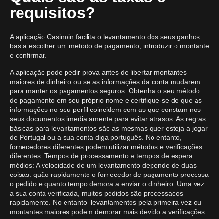
requisitos?
A aplicação Casinoin facilita o levantamento dos seus ganhos:
basta escolher um método de pagamento, introduzir o montante
e confirmar.
A aplicação pode pedir prova antes de libertar montantes
maiores de dinheiro ou se as informações da conta mudarem
para manter os pagamentos seguros. Obtenha o seu método
de pagamento em seu próprio nome e certifique-se de que as
informações no seu perfil coincidem com as que constam nos
seus documentos imediatamente para evitar atrasos. As regras
básicas para levantamentos são as mesmas quer esteja a jogar
de Portugal ou a sua conta diga português. No entanto,
fornecedores diferentes podem utilizar métodos e verificações
diferentes. Tempos de processamento e tempos de espera
médios: A velocidade de um levantamento depende de duas
coisas: quão rapidamente o fornecedor de pagamento processa
o pedido e quanto tempo demora a enviar o dinheiro. Uma vez
a sua conta verificada, muitos pedidos são processados
rapidamente. No entanto, levantamentos pela primeira vez ou
montantes maiores podem demorar mais devido a verificações