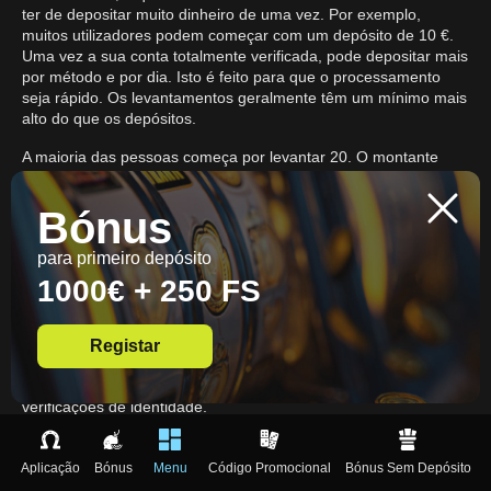
ter de depositar muito dinheiro de uma vez. Por exemplo,
muitos utilizadores podem começar com um depósito de 10 €.
Uma vez a sua conta totalmente verificada, pode depositar mais
por método e por dia. Isto é feito para que o processamento
seja rápido. Os levantamentos geralmente têm um mínimo mais
alto do que os depósitos.
A maioria das pessoas começa por levantar 20. O montante
máximo que pode obter depende do canal de pagamento que
escolher e do seu nível de verificação. Se o montante do seu
Bónus
levantamento for superior a um certo limite, a aplicação pode
dividi-lo em várias transações para garantir que é seguro.
para primeiro depósito
Quando deposita 10 €, o montante máximo que pode obter é
geralmente 5,000 €. Quando levanta 20 €, o montante máximo
1000€ + 250 FS
que pode obter é 3000 €. Importante: A aplicação mostra-lhe os
limites em tempo real para o método escolhido exatamente
quando paga ou recarrega, por isso verifique sempre o ecrã de
Registar
confirmação para os números exatos. Se tentar levantar 1000 €
ou mais, geralmente ser-lhe-á pedido para passar por mais
verificações de identidade.
Ao verificar a sua identidade, também pode obter uma
autorização diária ou mensal mais alta e ter mais facilidade em
Aplicação
Bónus
Menu
Código Promocional
Bónus Sem Depósito
fazer pagamentos futuros. Contas não verificadas podem ter