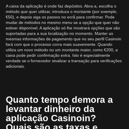
A caixa da aplicação é onde faz depósitos. Abra-a, escolha o
método que quer utilizar, introduza o montante (por exemplo,
€50), e depois siga os passos no ecrã para confirmar. Pode
mudar de métodos no mesmo menu se a opção que quer não
estiver disponível. A aplicação só lhe mostrará opções que são
suportadas para a sua localização no momento. Manter as
mesmas informações de pagamento que no seu perfil Casinoin
fará com que o processo corra mais suavemente. Quando
utiliza um novo método ou um montante maior, como €200, a
caixa pode pedir confirmação extra. Isto é especialmente
verdade se o fornecedor sinalizar a transação para verificações
adicionais.
Quanto tempo demora a
levantar dinheiro da
aplicação Casinoin?
Quais são as taxas e