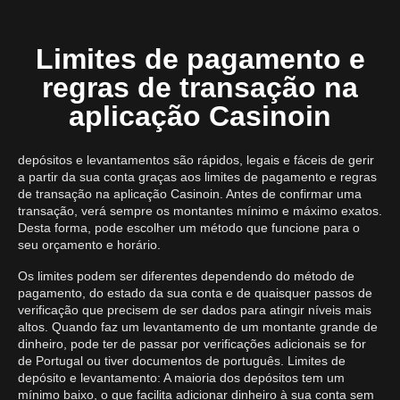
Limites de pagamento e
regras de transação na
aplicação Casinoin
depósitos e levantamentos são rápidos, legais e fáceis de gerir
a partir da sua conta graças aos limites de pagamento e regras
de transação na aplicação Casinoin. Antes de confirmar uma
transação, verá sempre os montantes mínimo e máximo exatos.
Desta forma, pode escolher um método que funcione para o
seu orçamento e horário.
Os limites podem ser diferentes dependendo do método de
pagamento, do estado da sua conta e de quaisquer passos de
verificação que precisem de ser dados para atingir níveis mais
altos. Quando faz um levantamento de um montante grande de
dinheiro, pode ter de passar por verificações adicionais se for
de Portugal ou tiver documentos de português. Limites de
depósito e levantamento: A maioria dos depósitos tem um
mínimo baixo, o que facilita adicionar dinheiro à sua conta sem