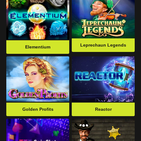
Utilizar códigos promocionais
Recompensa VIP e benefícios de fidelidade
Fazer depósitos na aplicação Casinoin
Opções de depósito e mínimos
Leprechaun Legends
Elementium
Quanto tempo demora a levantar dinheiro da aplicação
Casinoin? Quais são as taxas e requisitos?
Limites de pagamento e regras de transação na
aplicação Casinoin
Golden Profits
Reactor