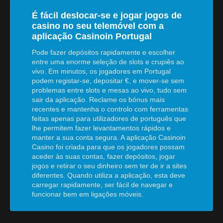
É fácil deslocar-se e jogar jogos de
casino no seu telemóvel com a
aplicação Casinoin Portugal
Pode fazer depósitos rapidamente e escolher
entre uma enorme seleção de slots e crupiês ao
vivo. Em minutos, os jogadores em Portugal
podem registar-se, depositar €, e mover-se sem
problemas entre slots e mesas ao vivo, tudo sem
sair da aplicação. Reclame os bónus mais
recentes e mantenha o controlo com ferramentas
feitas apenas para utilizadores de português que
lhe permitem fazer levantamentos rápidos e
manter a sua conta segura. A aplicação Casinoin
Casino foi criada para que os jogadores possam
aceder às suas contas, fazer depósitos, jogar
jogos e retirar o seu dinheiro sem ter de ir a sites
diferentes. Quando utiliza a aplicação, esta deve
carregar rapidamente, ser fácil de navegar e
funcionar bem em ligações móveis.