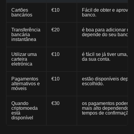
Cartões
€10
Fácil de obter e aprovaç
bancários
banco.
Transferência
€20
é boa para adicionar ma
bancária
depende do seu banco.
instantânea
Utilizar uma
€10
é fácil se já tiver uma,
carteira
da sua conta.
eletrónica
Pagamentos
€10
estão disponíveis depen
alternativos e
escolhido.
móveis
Quando
€30
os pagamentos podem se
criptomoeda
mais alto dependendo da
está
tempos de confirmação 
disponível