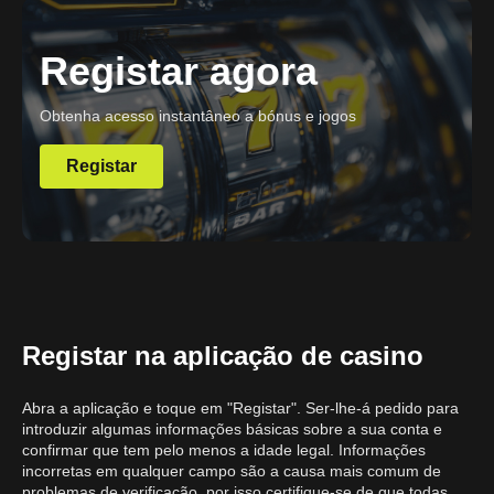
Registar agora
Obtenha acesso instantâneo a bónus e jogos
Registar
Registar na aplicação de casino
Abra a aplicação e toque em "Registar". Ser-lhe-á pedido para
introduzir algumas informações básicas sobre a sua conta e
confirmar que tem pelo menos a idade legal. Informações
incorretas em qualquer campo são a causa mais comum de
problemas de verificação, por isso certifique-se de que todas