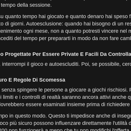
di tempo della sessione.
 su quanto tempo hai giocato e quanto denaro hai speso fi
o di giorni. Autoesclusione: quando hai bisogno di un res
ttenimento ogni mese, non a quanto potresti vincere nel mi
concediti del tempo per prepararti in modo da non fare c
 Progettate Per Essere Private E Facili Da Controlla
nterrompi il gioco e autoescluditi. Poi, se possibile, cerca
curo E Regole Di Scomessa
senza spingere le persone a giocare a giochi rischiosi. P
 limiti e i controlli di realtà saranno ancora attivi anche 
 dovrebbero essere esaminati insieme prima di richiedere
empo in questo modo. Questo ti impedisce anche di insegui
l gioco più sicuro possono influenzare direttamente l'utilit
0 non funzionerà a meno che tu non modifichi l'offerta o 