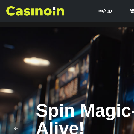
App
Spin Magic
Alive!