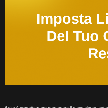
Imposta Li
Del Tuo 
Re