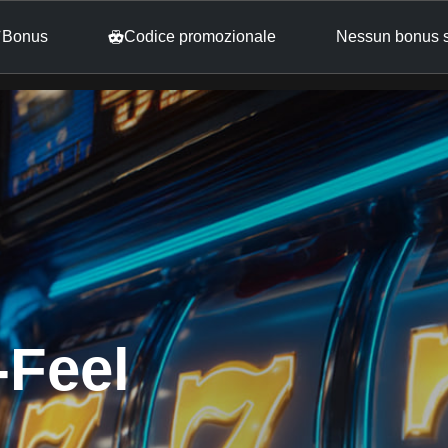
Bonus
Codice promozionale
Nessun bonus s
-Feel