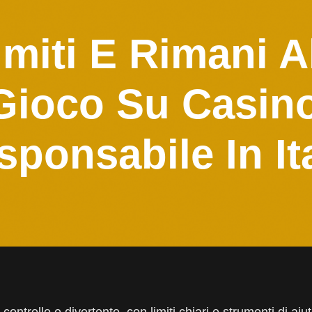
miti E Rimani A
Gioco Su Casin
sponsabile In Ita