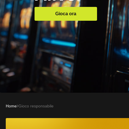
Gioca ora
Home
Gioco responsabile