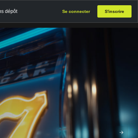
ns dépôt
Se connecter
S'inscrire