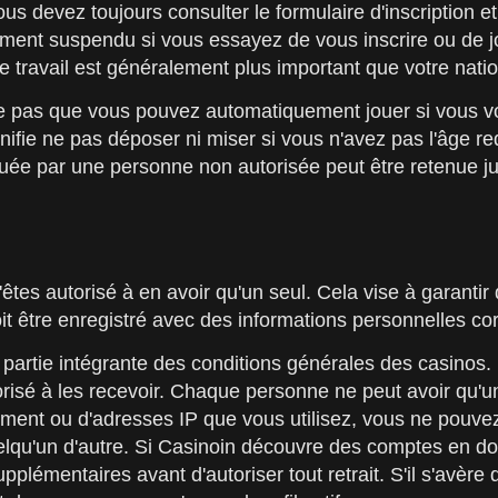
vous devez toujours consulter le formulaire d'inscription 
ement suspendu si vous essayez de vous inscrire ou de jo
de travail est généralement plus important que votre nation
ie pas que vous pouvez automatiquement jouer si vous v
ifie ne pas déposer ni miser si vous n'avez pas l'âge r
tuée par une personne non autorisée peut être retenue ju
es autorisé à en avoir qu'un seul. Cela vise à garantir
doit être enregistré avec des informations personnelles co
 partie intégrante des conditions générales des casinos. L
torisé à les recevoir. Chaque personne ne peut avoir qu'
ment ou d'adresses IP que vous utilisez, vous ne pouve
elqu'un d'autre. Si Casinoin découvre des comptes en doubl
plémentaires avant d'autoriser tout retrait. S'il s'avèr