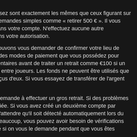
issez sont exactement les mêmes que ceux figurant sur
demandes simples comme « retirer 500 € ». Il vous
ans votre compte. N'effectuez aucune autre
s votre autorisation.
 pouvons vous demander de confirmer votre lieu de
que des modes de paiement que vous possédez pour
taires avant de traiter un retrait comme €100 si un
 entre joueurs. Les fonds ne peuvent être utilisés que
çus d'eux. Si vous essayez de transférer de l'argent
emande à effectuer un gros retrait. Si des problèmes
ifiée. Si vous avez créé un deuxième compte par
'attendre qu'il soit détecté automatiquement lors du
eaucoup, vous pouvez avoir besoin de vérifications
té si on vous le demande pendant que vous êtes