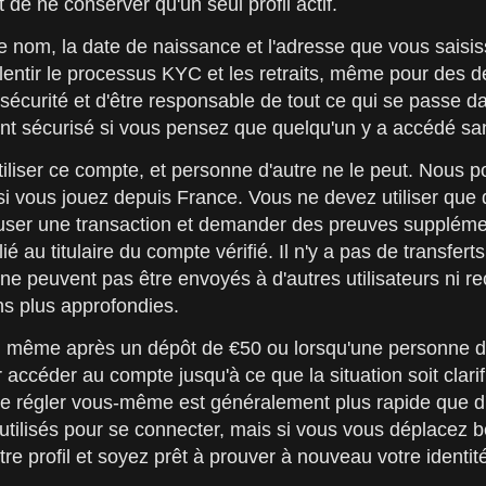
de ne conserver qu'un seul profil actif.
 le nom, la date de naissance et l'adresse que vous sais
lentir le processus KYC et les retraits, même pour des 
écurité et d'être responsable de tout ce qui se passe d
nt sécurisé si vous pensez que quelqu'un y a accédé san
utiliser ce compte, et personne d'autre ne le peut. Nous
n si vous jouez depuis France. Vous ne devez utiliser 
efuser une transaction et demander des preuves supplémen
au titulaire du compte vérifié. Il n'y a pas de transferts
ne peuvent pas être envoyés à d'autres utilisateurs ni re
ons plus approfondies.
nt, même après un dépôt de €50 ou lorsqu'une personne d
 accéder au compte jusqu'à ce que la situation soit clar
. Le régler vous-même est généralement plus rapide que d
utilisés pour se connecter, mais si vous vous déplacez b
e profil et soyez prêt à prouver à nouveau votre identi