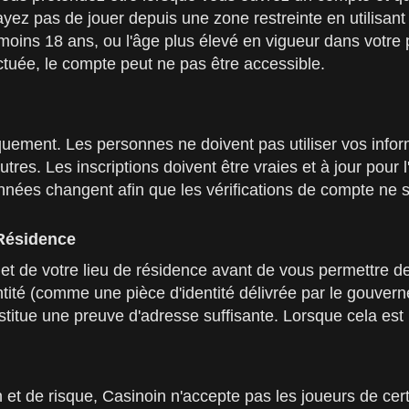
yez pas de jouer depuis une zone restreinte en utilisant
moins 18 ans, ou l'âge plus élevé en vigueur dans votr
ectuée, le compte peut ne pas être accessible.
uement. Les personnes ne doivent pas utiliser vos infor
autres. Les inscriptions doivent être vraies et à jour pou
onnées changent afin que les vérifications de compte ne 
 Résidence
t de votre lieu de résidence avant de vous permettre de c
entité (comme une pièce d'identité délivrée par le gouve
onstitue une preuve d'adresse suffisante. Lorsque cela es
 et de risque, Casinoin n'accepte pas les joueurs de cert