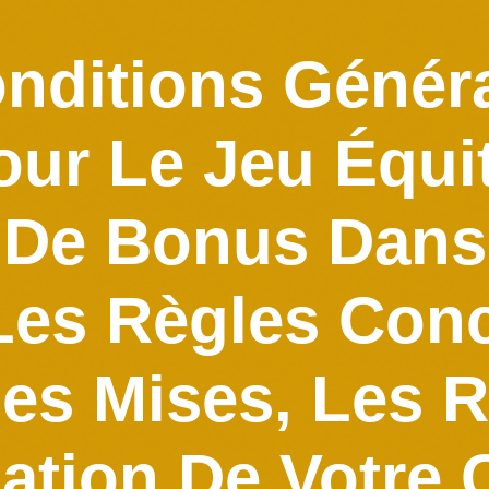
nditions Génér
our Le Jeu Équit
 De Bonus Dans
Les Règles Conc
es Mises, Les Re
isation De Votre