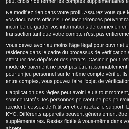
peut choisir de fermer les comptes supplémentaires et 
Ne modifiez rien dans votre profil. Assurez-vous que
vos documents officiels. Les incohérences peuvent ra
incombe de garder vos informations de connexion en s
transaction tant que votre compte n'est pas entièreme
Vous devez avoir au moins l'âge légal pour ouvrir et 
résidence dans le cadre du processus de vérificatio
effectuer des dépôts et des retraits. Casinoin peut r
mode de paiement ne peut pas être raisonnablement lié 
pour un jeu personnel sur le même compte vérifié. Ils 
entre comptes, vous pouvez faire l'objet de vérificati
L'application des règles peut avoir lieu à tout mome
sont constatés, les personnes peuvent ne pas pouvoir
accident, cessez de l'utiliser et contactez le support
KYC. Différents appareils peuvent généralement être 
supplémentaires. Restez fidèle à vous-même dans votr
absent.