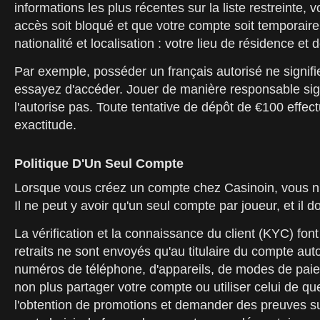
informations les plus récentes sur la liste restreinte, 
accès soit bloqué et que votre compte soit temporair
nationalité et localisation : votre lieu de résidence et 
Par exemple, posséder un français autorisé ne signif
essayez d'accéder. Jouer de manière responsable sign
l'autorise pas. Toute tentative de dépôt de €100 effec
exactitude.
Politique D'Un Seul Compte
Lorsque vous créez un compte chez Casinoin, vous n'êt
Il ne peut y avoir qu'un seul compte par joueur, et il 
La vérification et la connaissance du client (KYC) font
retraits ne sont envoyés qu'au titulaire du compte au
numéros de téléphone, d'appareils, de modes de paie
non plus partager votre compte ou utiliser celui de qu
l'obtention de promotions et demander des preuves sup