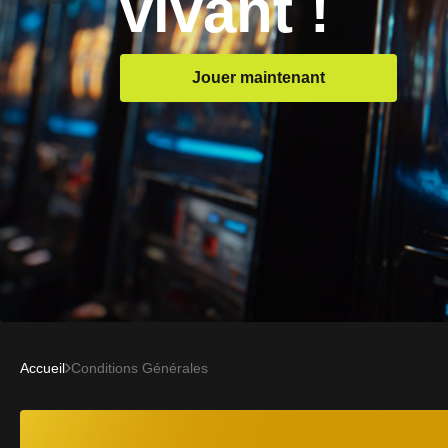
vivant !
Jouer maintenant
Accueil
Conditions Générales