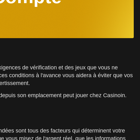
xigences de vérification et des jeux que vous ne
 ces conditions à l'avance vous aidera à éviter que vos
vertissement.
ne depuis son emplacement peut jouer chez Casinoin.
mandées sont tous des facteurs qui déterminent votre
 vous misez de l'argent réel, que les informations