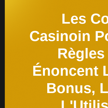
Les Co
Casinoin P
Règles
Énoncent 
Bonus, L
L'Util