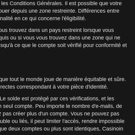
et les Conditions Générales. Il est possible que votre
uer depuis une zone restreinte. Différences entre
alité en ce qui concerne l'éligibilité.
ous trouvez dans un pays restreint lorsque vous
equis ou si vous vous trouvez dans une zone qui ne
squ'à ce que le compte soit vérifié pour conformité et
 que tout le monde joue de manière équitable et sûre.
rrectes correspondant à votre pièce d'identité.
e solde est protégé par ces vérifications, et les
un seul compte. Peu importe le nombre d'e-mails, de
z pas créer plus d'un compte. Vous ne pouvez pas
e ou liés, il peut limiter l'accès, rendre impossible
e que deux comptes ou plus sont identiques, Casinoin