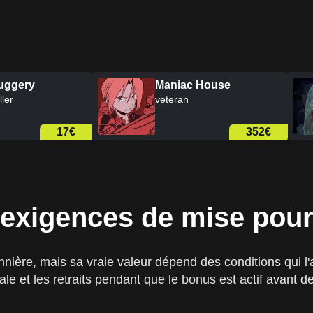
 In Paris
Skull Duggery
r
Cereal Killer
161€
17€
 exigences de mise pou
nière, mais sa vraie valeur dépend des conditions qui l
male et les retraits pendant que le bonus est actif avan