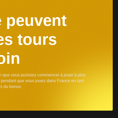
e peuvent
es tours
oin
fin que vous puissiez commencer à jouer à plus
re pendant que vous jouez dans France en tant
ns du bonus.