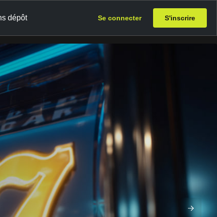
ns dépôt
Se connecter
S'inscrire