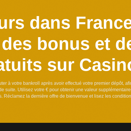
urs dans Franc
 des bonus et d
atuits sur Casin
er à votre bankroll après avoir effectué votre premier dépôt, a
 de suite. Utilisez votre € pour obtenir une valeur supplémentai
s. Réclamez la dernière offre de bienvenue et lisez les conditio