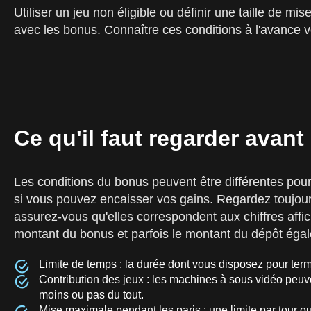
Utiliser un jeu non éligible ou définir une taille de 
avec les bonus. Connaître ces conditions à l'avance vo
Ce qu'il faut regarder avant
Les conditions du bonus peuvent être différentes pour
si vous pouvez encaisser vos gains. Regardez toujour
assurez-vous qu'elles correspondent aux chiffres aff
montant du bonus et parfois le montant du dépôt éga
Limite de temps : la durée dont vous disposez pour termi
Contribution des jeux : les machines à sous vidéo peuve
moins ou pas du tout.
Mise maximale pendant les paris : une limite par tour 