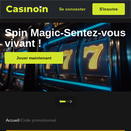
Se connecter
S'inscrire
Spin Magic-Sentez-vous
vivant !
Jouer maintenant
Accueil
Code promotionnel