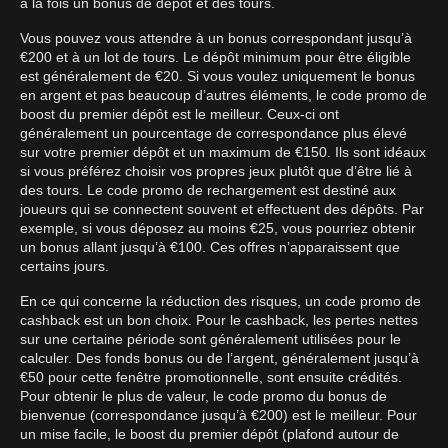
à la fois un bonus de dépôt et des tours.
Vous pouvez vous attendre à un bonus correspondant jusqu’à
€200 et à un lot de tours. Le dépôt minimum pour être éligible
est généralement de €20. Si vous voulez uniquement le bonus
en argent et pas beaucoup d’autres éléments, le code promo de
boost du premier dépôt est le meilleur. Ceux-ci ont
généralement un pourcentage de correspondance plus élevé
sur votre premier dépôt et un maximum de €150. Ils sont idéaux
si vous préférez choisir vos propres jeux plutôt que d’être lié à
des tours. Le code promo de rechargement est destiné aux
joueurs qui se connectent souvent et effectuent des dépôts. Par
exemple, si vous déposez au moins €25, vous pourriez obtenir
un bonus allant jusqu’à €100. Ces offres n’apparaissent que
certains jours.
En ce qui concerne la réduction des risques, un code promo de
cashback est un bon choix. Pour le cashback, les pertes nettes
sur une certaine période sont généralement utilisées pour le
calculer. Des fonds bonus ou de l’argent, généralement jusqu’à
€50 pour cette fenêtre promotionnelle, sont ensuite crédités.
Pour obtenir le plus de valeur, le code promo du bonus de
bienvenue (correspondance jusqu’à €200) est le meilleur. Pour
un mise facile, le boost du premier dépôt (plafond autour de