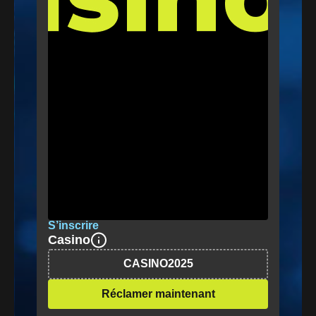
S’inscrire
Casino
CASINO2025
Réclamer maintenant