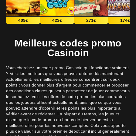
409€
423€
271€
174€
Meilleurs codes promo
Casinoin
Vous cherchez un code promo Casinoin qui fonctionne vraiment
? Voici les meilleurs que vous pouvez obtenir dès maintenant.
Actuellement, les meilleures offres se concentrent sur deux
points : vous donner plus d’argent pour commencer et proposer
des conditions claires qui vous permettent de jouer comme vous
le souhaitez. Voici les offres de code promo les plus courantes
que les joueurs utilisent actuellement, ainsi que ce que vous
pouvez attendre d’obtenir et les points les plus importants à
vérifier avant de réclamer. La plupart du temps, les joueurs
disent que le code promo du bonus de bienvenue est la
meilleure offre pour les nouveaux comptes. Cela vous apporte
plus de valeur sur votre premier dépôt car il inclut généralement