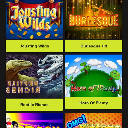
Jousting Wilds
Burlesque Hd
Horn Of Plenty
African Spirit