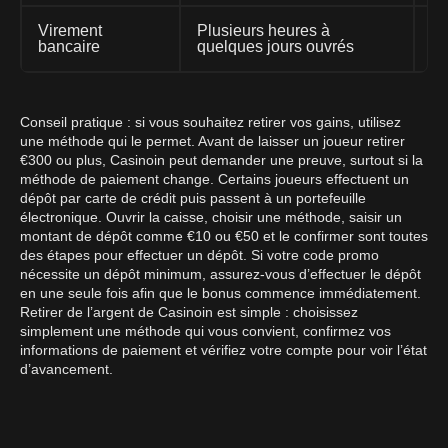
Virement
Plusieurs heures à
Dé
bancaire
quelques jours ouvrés
tr
Conseil pratique : si vous souhaitez retirer vos gains, utilisez
une méthode qui le permet. Avant de laisser un joueur retirer
€300 ou plus, Casinoin peut demander une preuve, surtout si la
méthode de paiement change. Certains joueurs effectuent un
dépôt par carte de crédit puis passent à un portefeuille
électronique. Ouvrir la caisse, choisir une méthode, saisir un
montant de dépôt comme €10 ou €50 et le confirmer sont toutes
des étapes pour effectuer un dépôt. Si votre code promo
nécessite un dépôt minimum, assurez-vous d’effectuer le dépôt
en une seule fois afin que le bonus commence immédiatement.
Retirer de l’argent de Casinoin est simple : choisissez
simplement une méthode qui vous convient, confirmez vos
informations de paiement et vérifiez votre compte pour voir l’état
d’avancement.