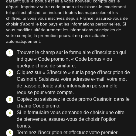
garantit que le bonus est lié à votre nouveau compte dès le
départ. Imprimez votre code promo et saisissez-le exactement
tel qu’il est affiché, en incluant toutes les majuscules et les
chiffres. Si vous vous inscrivez depuis France, assurez-vous de
choisir d’abord le bon pays et les informations personnelles. Si
vous modifiez ultérieurement les informations principales de
votre compte, la promotion pourrait ne pas s’attacher
automatiquement.
Trouvez le champ sur le formulaire d’inscription qui
indique « Code promo », « Code bonus » ou
quelque chose de similaire.
Cliquez sur « S’inscrire » sur la page d’inscription de
Casinoin. Saisissez votre adresse e-mail, votre mot
de passe et toute autre information personnelle
requise pour votre compte.
Copiez ou saisissez le code promo Casinoin dans le
champ Code promo.
Si le formulaire vous demande de choisir une offre
de bienvenue, assurez-vous de choisir l’option
bonus.
Terminez l’inscription et effectuez votre premier