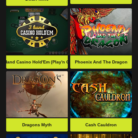
3 Hand Casino Hold'Em (Play'n Go)
Phoenix And The Dragon
Dragons Myth
Cash Cauldron