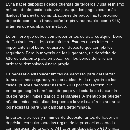
Evita hacer depósitos desde cuentas de terceros y usa el mismo
método de depósito cada vez para que los pagos sean más
fluidos. Para evitar comprobaciones de pago, haz tu próximo
depósito como una transacción limpia y rastreable (como €25)
si tienes que cambiar de método.
Lo primero que debes comprobar antes de usar cualquier bono
de Casinoin es el depósito mínimo. Esto es especialmente
importante si el bono requiere un depósito que cumpla los
requisitos. Para la mayoría de los jugadores, un depósito de
€10 es suficiente para empezar con los bonos del sitio sin
arriesgar demasiado dinero propio.
Es necesario establecer límites de depósito para garantizar
transacciones seguras y responsables. En la mayoría de los
casos, puedes depositar hasta €5000 por transacción. Sin
embargo, según tu método de pago y el estado de tu cuenta,
puede haber límites diarios o semanales. A menudo se pueden
añadir límites más altos después de la verificación estándar si
los necesitas para una campaña determinada.
Importes prácticos y mínimos de depósito: antes de hacer un
depósito, consulta tanto las reglas de la promoción como la
configuración de tu cajero. Al hacer un depósito de €10 o más,