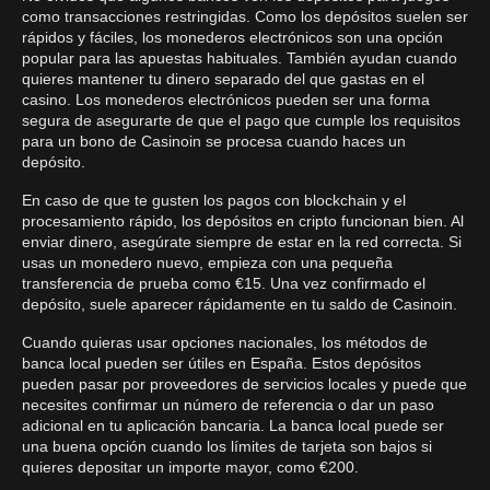
como transacciones restringidas. Como los depósitos suelen ser
rápidos y fáciles, los monederos electrónicos son una opción
popular para las apuestas habituales. También ayudan cuando
quieres mantener tu dinero separado del que gastas en el
casino. Los monederos electrónicos pueden ser una forma
segura de asegurarte de que el pago que cumple los requisitos
para un bono de Casinoin se procesa cuando haces un
depósito.
En caso de que te gusten los pagos con blockchain y el
procesamiento rápido, los depósitos en cripto funcionan bien. Al
enviar dinero, asegúrate siempre de estar en la red correcta. Si
usas un monedero nuevo, empieza con una pequeña
transferencia de prueba como €15. Una vez confirmado el
depósito, suele aparecer rápidamente en tu saldo de Casinoin.
Cuando quieras usar opciones nacionales, los métodos de
banca local pueden ser útiles en España. Estos depósitos
pueden pasar por proveedores de servicios locales y puede que
necesites confirmar un número de referencia o dar un paso
adicional en tu aplicación bancaria. La banca local puede ser
una buena opción cuando los límites de tarjeta son bajos si
quieres depositar un importe mayor, como €200.