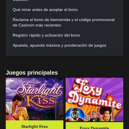
Qué mirar antes de aceptar el bono
Reclama el bono de bienvenida y el código promocional
de Casinoin más recientes
Registro rápido y activación del bono
Apuesta, apuesta máxima y ponderación de juegos
Formas de depositar dinero en Casinoin
Retiros rápidos de Casinoin: tiempos de procesamiento,
comisiones y verificación
Juegos principales
Etapa de retiro: ¿qué ocurre?
Cuáles son las comisiones y cómo evitarlas
Mejores prácticas para retiros más rápidos
Límites de cobro y reglas para fondos de bono
Experiencia móvil en Casinoin
Starlight Kiss
Foxy Dynamite