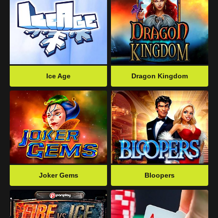
Ice Age
Dragon Kingdom
Joker Gems
Bloopers