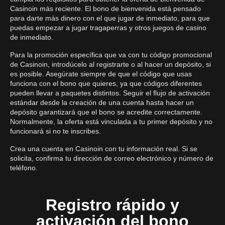
Casinoin más reciente. El bono de bienvenida está pensado
para darte más dinero con el que jugar de inmediato, para que
puedas empezar a jugar tragaperras y otros juegos de casino
de inmediato.
Para la promoción específica que va con tu código promocional
de Casinoin, introdúcelo al registrarte o al hacer un depósito, si
es posible. Asegúrate siempre de que el código que usas
funciona con el bono que quieres, ya que códigos diferentes
pueden llevar a paquetes distintos. Seguir el flujo de activación
estándar desde la creación de una cuenta hasta hacer un
depósito garantizará que el bono se acredite correctamente.
Normalmente, la oferta está vinculada a tu primer depósito y no
funcionará si no te inscribes.
Crea una cuenta en Casinoin con tu información real. Si se
solicita, confirma tu dirección de correo electrónico y número de
teléfono.
Registro rápido y
activación del bono