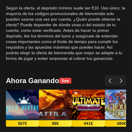
Según la oferta, el depósito mínimo suele ser €10. Uso único: la
mayoría de los códigos promocionales de bienvenida solo
pueden usarse una vez por cuenta. ¿Quién puede obtener la
oferta? Puede depender de dónde vivas o del estado de tu
cuenta, como estar verificado. Antes de hacer tu primer
depósito, lee los términos del bono y asegúrate de entender
cosas importantes como el límite de tiempo para cumplir los
requisitos y las apuestas máximas que puedes hacer. Así
podrás elegir la oferta de bienvenida que mejor se adapte a tu
forma de jugar y evitar sorpresas al cobrar tus ganancias.
Ahora Ganando
307€
98€
441€
380€