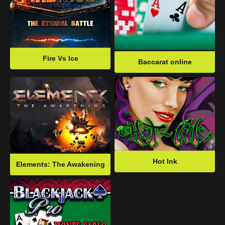
Fire Vs Ice
Baccarat online
Hot Ink
Elements: The Awakening