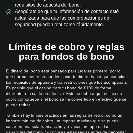
requisitos de apuesta del bono.
Asegúrate de que tu información de contacto esté
actualizada para que las comprobaciones de
seguridad puedan realizarse rápidamente.
Límites de cobro y reglas
para fondos de bono
El dinero del bono está pensado para jugarse primero, por lo
que normalmente no puedes sacar tu dinero hasta que cumplas
los requisitos de apuesta y las restricciones que los acompañan.
Es posible que el casino trate tu bono de €100 de forma
diferente a tu saldo en efectivo. Esto se debe a que el flujo de
cobro comprueba si el bono se ha convertido en efectivo que se
puede retirar.
También hay límites prácticos en las reglas de retiro, como un
importe mínimo de cobro, un importe máximo que se puede
sacar en una sola transacción y a veces un tope en las
ganancias del bono. Si conoces estas reglas antes de depositar