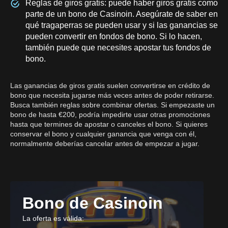
Reglas de giros gratis: puede haber giros gratis como
parte de un bono de Casinoin. Asegúrate de saber en
qué tragaperras se pueden usar y si las ganancias se
pueden convertir en fondos de bono. Si lo hacen,
también puede que necesites apostar tus fondos de
bono.
Las ganancias de giros gratis suelen convertirse en crédito de
bono que necesita jugarse más veces antes de poder retirarse.
Busca también reglas sobre combinar ofertas. Si empezaste un
bono de hasta €200, podría impedirte usar otras promociones
hasta que termines de apostar o canceles el bono. Si quieres
conservar el bono y cualquier ganancia que venga con él,
normalmente deberías cancelar antes de empezar a jugar.
Bono de Casinoin
La oferta es válida: