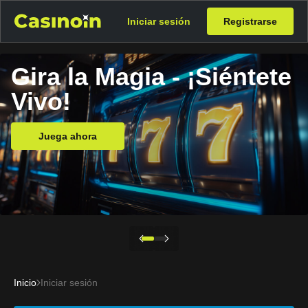
Iniciar sesión
Registrarse
Gira la Magia - ¡Siéntete
Vivo!
Juega ahora
Inicio
Iniciar sesión