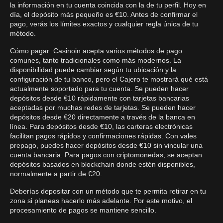
la información en tu cuenta coincida con la de tu perfil. Hoy en
día, el depósito más pequeño es €10. Antes de confirmar el
pago, verás los límites exactos y cualquier regla única de tu
método.
Cómo pagar: Casinoin acepta varios métodos de pago
comunes, tanto tradicionales como más modernos. La
disponibilidad puede cambiar según tu ubicación y la
configuración de tu banco, pero el Cajero te mostrará qué está
actualmente soportado para tu cuenta. Se pueden hacer
depósitos desde €10 rápidamente con tarjetas bancarias
aceptadas por muchas redes de tarjetas. Se pueden hacer
depósitos desde €20 directamente a través de la banca en
línea. Para depósitos desde €10, las carteras electrónicas
facilitan pagos rápidos y confirmaciones rápidas. Con vales
prepago, puedes hacer depósitos desde €10 sin vincular una
cuenta bancaria. Para pagos con criptomonedas, se aceptan
depósitos basados en blockchain donde estén disponibles,
normalmente a partir de €20.
Deberías depositar con un método que te permita retirar en tu
zona si planeas hacerlo más adelante. Por este motivo, el
procesamiento de pagos se mantiene sencillo.