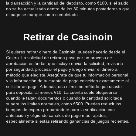
la transacción y la cantidad del depósito, como €100, si el saldo
no se ha actualizado dentro de los 30 minutos posteriores a que
el pago se marque como completado.
Retirar de Casinoin
Si quieres retirar dinero de Casinoin, puedes hacerlo desde el
Cajero. La solicitud de retirada pasa por un proceso de
aprobación estándar, que incluye enviar la solicitud, revisarla
por seguridad, procesar el pago y luego enviar el dinero al
método que elegiste. Asegúrate de que tu información personal
y la información de tu cuenta de pago coincidan exactamente al
solicitar un pago. Además, usa el mismo método que usaste
para depositar al menos €10. La cuenta suele bloquearse
cuando le faltan documentos o cuando la cantidad solicitada
supera los límites normales, como €500. Puedes reducir los
tiempos de espera preparándote para la verificación con
antelación y eligiendo canales de pago más rápidos,
especialmente si estás retirando ganancias de juegos recientes.