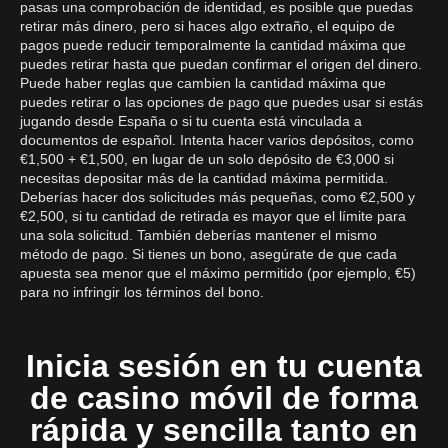
pasas una comprobación de identidad, es posible que puedas
retirar más dinero, pero si haces algo extraño, el equipo de
pagos puede reducir temporalmente la cantidad máxima que
puedes retirar hasta que puedan confirmar el origen del dinero.
Puede haber reglas que cambien la cantidad máxima que
puedes retirar o las opciones de pago que puedes usar si estás
jugando desde España o si tu cuenta está vinculada a
documentos de español. Intenta hacer varios depósitos, como
€1,500 + €1,500, en lugar de un solo depósito de €3,000 si
necesitas depositar más de la cantidad máxima permitida.
Deberías hacer dos solicitudes más pequeñas, como €2,500 y
€2,500, si tu cantidad de retirada es mayor que el límite para
una sola solicitud. También deberías mantener el mismo
método de pago. Si tienes un bono, asegúrate de que cada
apuesta sea menor que el máximo permitido (por ejemplo, €5)
para no infringir los términos del bono.
Inicia sesión en tu cuenta
de casino móvil de forma
rápida y sencilla tanto en