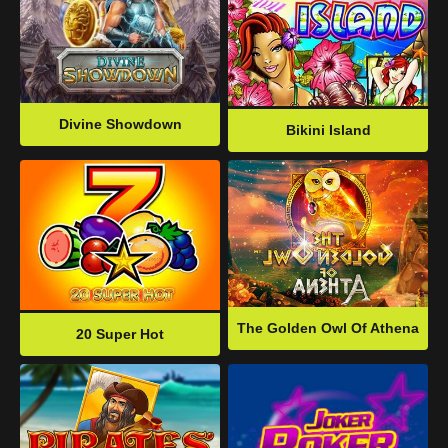
Límites de depósitos mínimos y máximos, retiradas y
apuestas
Inicia sesión en tu cuenta de casino móvil de forma
rápida y sencilla tanto en iOS como en Android con el
acceso móvil de Casinoin
Divine Showdown
Pasos para iniciar sesión en un iPhone y un teléfono
Bikini Island
Android
20 Super Hot
Casino Win Spin