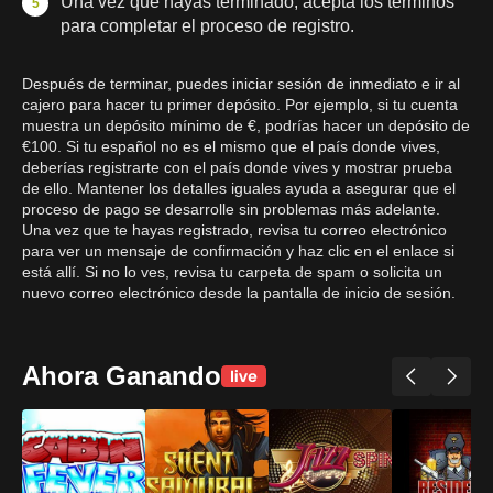
Una vez que hayas terminado, acepta los términos
para completar el proceso de registro.
Después de terminar, puedes iniciar sesión de inmediato e ir al
cajero para hacer tu primer depósito. Por ejemplo, si tu cuenta
muestra un depósito mínimo de €, podrías hacer un depósito de
€100. Si tu español no es el mismo que el país donde vives,
deberías registrarte con el país donde vives y mostrar prueba
de ello. Mantener los detalles iguales ayuda a asegurar que el
proceso de pago se desarrolle sin problemas más adelante.
Una vez que te hayas registrado, revisa tu correo electrónico
para ver un mensaje de confirmación y haz clic en el enlace si
está allí. Si no lo ves, revisa tu carpeta de spam o solicita un
nuevo correo electrónico desde la pantalla de inicio de sesión.
Ahora Ganando