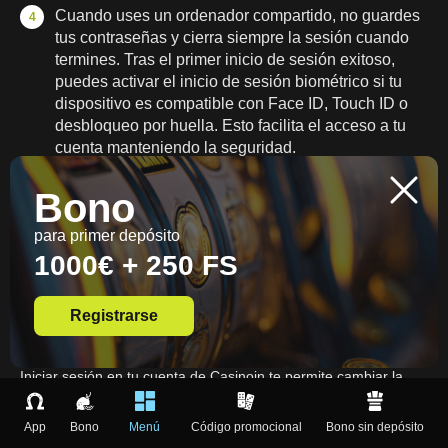
Cuando uses un ordenador compartido, no guardes
tus contraseñas y cierra siempre la sesión cuando
termines. Tras el primer inicio de sesión exitoso,
puedes activar el inicio de sesión biométrico si tu
dispositivo es compatible con Face ID, Touch ID o
desbloqueo por huella. Esto facilita el acceso a tu
cuenta manteniendo la seguridad.
¿Tienes problemas para iniciar sesión en tu
teléfono? Borrar la caché del navegador, desactivar
Bono
temporalmente la VPN o proxy y asegurarte de que
para primer depósito
no estás usando una versión antigua de la
aplicación debería solucionar la mayoría de los
1000€ + 250 FS
problemas. Si acabas de cambiar tu contraseña,
vuelve al sitio e inicia sesión de nuevo para
Registrarse
empezar de cero.
Iniciar sesión en tu cuenta de Casinoin te permite cambiar la
información de tu perfil, ver tu saldo, ver un historial de tus
transacciones y jugar a los juegos disponibles. Asegúrate de
App
Bono
Menú
Código promocional
Bono sin depósito
estar en el sitio oficial antes de introducir cualquier información