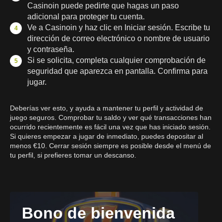
Casinoin puede pedirte que hagas un paso
adicional para proteger tu cuenta.
Ve a Casinoin y haz clic en Iniciar sesión. Escribe tu
dirección de correo electrónico o nombre de usuario
y contraseña.
Si se solicita, completa cualquier comprobación de
seguridad que aparezca en pantalla. Confirma para
jugar.
Deberías ver esto, y ayuda a mantener tu perfil y actividad de
juego seguros. Comprobar tu saldo y ver qué transacciones han
ocurrido recientemente es fácil una vez que has iniciado sesión.
Si quieres empezar a jugar de inmediato, puedes depositar al
menos €10. Cerrar sesión siempre es posible desde el menú de
tu perfil, si prefieres tomar un descanso.
Bono de bienvenida