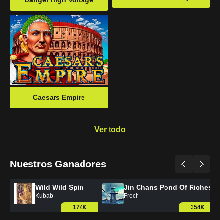
Caesars Empire
Ver todo
Nuestros Ganadores
Wild Wild Spin
Jin Chans Pond Of Riches
Kubab
Frech
174€
354€