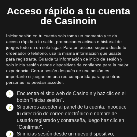
Acceso rápido a tu cuenta
de Casinoin
Iniciar sesión en tu cuenta solo toma un momento y te da
acceso rápido a tu saldo, promociones activas e historial de
juegos todo en un solo lugar. Para un acceso seguro desde tu
ordenador o teléfono, usa la misma información que usaste
para registrarte. Guarda tu información de inicio de sesión y
solo inicia sesión desde dispositivos de confianza para la mejor
experiencia. Cerrar sesión después de una sesión es
importante si juegas en una red compartida para que otras
personas no puedan acceder.
Encuentra el sitio web de Casinoin y haz clic en el
botón "Iniciar sesión".
Si quieres acceder al panel de tu cuenta, introduce
tu dirección de correo electrónico o nombre de
usuario registrado y contraseña, luego haz clic en
"Confirmar".
Si inicias sesión desde un nuevo dispositivo,